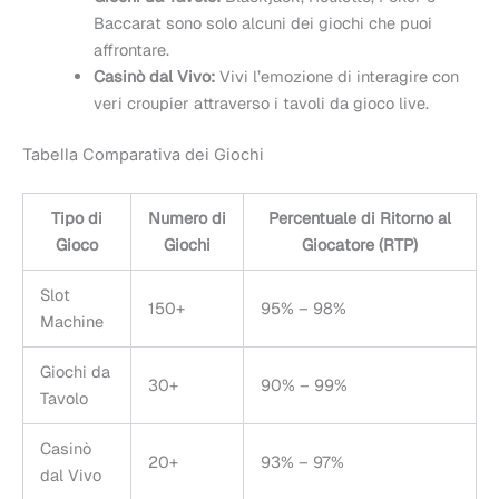
Baccarat sono solo alcuni dei giochi che puoi
affrontare.
Casinò dal Vivo:
Vivi l’emozione di interagire con
veri croupier attraverso i tavoli da gioco live.
Tabella Comparativa dei Giochi
Tipo di
Numero di
Percentuale di Ritorno al
Gioco
Giochi
Giocatore (RTP)
Slot
150+
95% – 98%
Machine
Giochi da
30+
90% – 99%
Tavolo
Casinò
20+
93% – 97%
dal Vivo