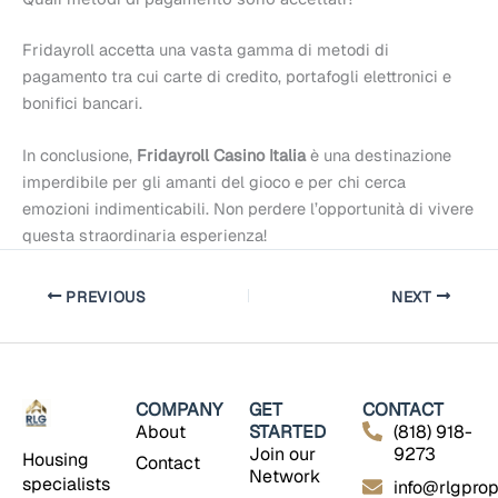
Fridayroll accetta una vasta gamma di metodi di
pagamento tra cui carte di credito, portafogli elettronici e
bonifici bancari.
In conclusione,
Fridayroll Casino Italia
è una destinazione
imperdibile per gli amanti del gioco e per chi cerca
emozioni indimenticabili. Non perdere l’opportunità di vivere
questa straordinaria esperienza!
PREVIOUS
NEXT
COMPANY
GET
CONTACT
About
STARTED
(818) 918-
Join our
9273
Housing
Contact
Network
specialists
info@rlgprop