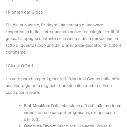
I Pionieri del Gioco
Sin dal suo lancio, Fridayroll ha cercato di innovare
l’esperienza ludica, introducendo nuove tecnologie e stili di
gioco. L’impegno costante nella ricerca della perfezione ha
fatto di questo luogo uno dei preferiti dai giocatori di tutto il
continente.
I Giochi Offerti
Un vero paradiso per i giocatori, friandroll Casino Italia offre
una vasta gamma di giochi tradizionali e moderni. Ecco
cosa puoi trovare:
Slot Machine:
Dalle classiche a 3 rulli alle moderne
video slot con jackpot progressivi, c’è qualcosa
per tutti.
Giochi da Tavolo:
Blackjack, Roulette, Poker e