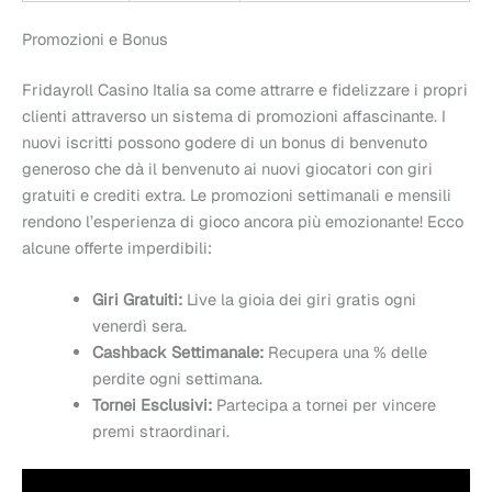
Promozioni e Bonus
Fridayroll Casino Italia sa come attrarre e fidelizzare i propri
clienti attraverso un sistema di promozioni affascinante. I
nuovi iscritti possono godere di un bonus di benvenuto
generoso che dà il benvenuto ai nuovi giocatori con giri
gratuiti e crediti extra. Le promozioni settimanali e mensili
rendono l’esperienza di gioco ancora più emozionante! Ecco
alcune offerte imperdibili:
Giri Gratuiti:
Live la gioia dei giri gratis ogni
venerdì sera.
Cashback Settimanale:
Recupera una % delle
perdite ogni settimana.
Tornei Esclusivi:
Partecipa a tornei per vincere
premi straordinari.