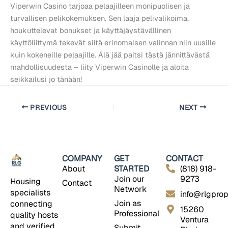
Viperwin Casino tarjoaa pelaajilleen monipuolisen ja
turvallisen pelikokemuksen. Sen laaja pelivalikoima,
houkuttelevat bonukset ja käyttäjäystävällinen
käyttöliittymä tekevät siitä erinomaisen valinnan niin uusille
kuin kokeneille pelaajille. Älä jää paitsi tästä jännittävästä
mahdollisuudesta – liity Viperwin Casinolle ja aloita
seikkailusi jo tänään!
PREVIOUS
NEXT
COMPANY
GET
CONTACT
About
STARTED
(818) 918-
Join our
9273
Housing
Contact
Network
specialists
info@rlgprop
Join as
connecting
15260
Professional
quality hosts
Ventura
and verified
Submit