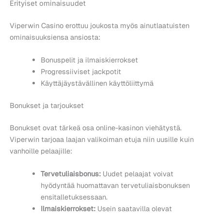
Erityiset ominaisuudet
Viperwin Casino erottuu joukosta myös ainutlaatuisten
ominaisuuksiensa ansiosta:
Bonuspelit ja ilmaiskierrokset
Progressiiviset jackpotit
Käyttäjäystävällinen käyttöliittymä
Bonukset ja tarjoukset
Bonukset ovat tärkeä osa online-kasinon viehätystä.
Viperwin tarjoaa laajan valikoiman etuja niin uusille kuin
vanhoille pelaajille:
Tervetuliaisbonus:
Uudet pelaajat voivat
hyödyntää huomattavan tervetuliaisbonuksen
ensitalletuksessaan.
Ilmaiskierrokset:
Usein saatavilla olevat