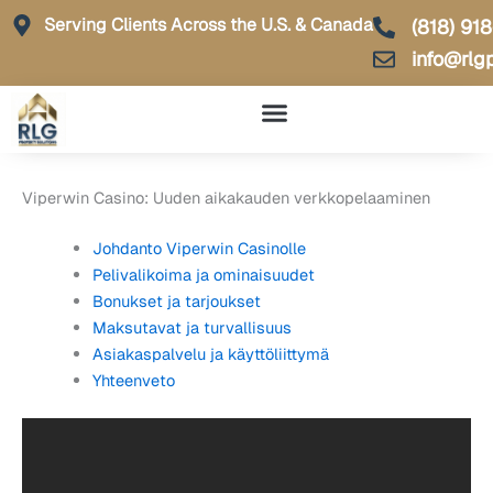
Skip
Serving Clients Across the U.S. & Canada
(818) 91
to
info@rlg
content
Viperwin Casino: Uuden aikakauden verkkopelaaminen
Johdanto Viperwin Casinolle
Pelivalikoima ja ominaisuudet
Bonukset ja tarjoukset
Maksutavat ja turvallisuus
Asiakaspalvelu ja käyttöliittymä
Yhteenveto