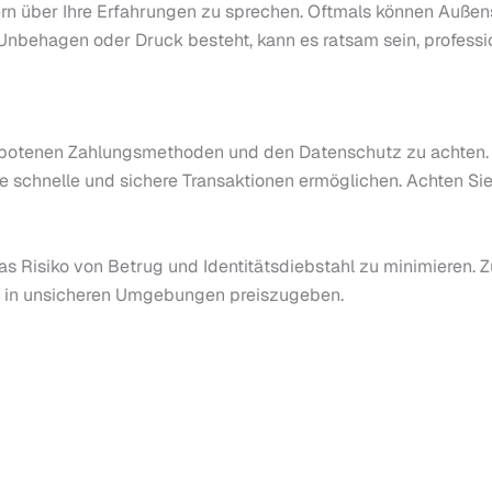
dern über Ihre Erfahrungen zu sprechen. Oftmals können Außen
nbehagen oder Druck besteht, kann es ratsam sein, professio
ngebotenen Zahlungsmethoden und den Datenschutz zu achten. 
e schnelle und sichere Transaktionen ermöglichen. Achten Sie
s Risiko von Betrug und Identitätsdiebstahl zu minimieren. Z
en in unsicheren Umgebungen preiszugeben.