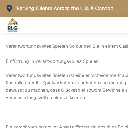
Skip
Serving Clients Across the U.S. & Canada
to
content
Verantwortungsvolles Spielen So bleiben Sie in einem Cas
Einführung in verantwortungsvolles Spielen
Verantwortungsvolles Spielen ist eine entscheidende Praxi
Kontrolle über Ihr Spielverhalten zu behalten und die mögl
bewusst zu machen, dass Glücksspiel sowohl Gewinne als 
verantwortungsvoll spielen zu können.
Ein verantwortungsvoller Ansatz fördert ein positives Spi