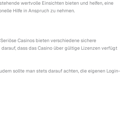
stehende wertvolle Einsichten bieten und helfen, eine
nelle Hilfe in Anspruch zu nehmen.
Seriöse Casinos bieten verschiedene sichere
 darauf, dass das Casino über gültige Lizenzen verfügt
udem sollte man stets darauf achten, die eigenen Login-