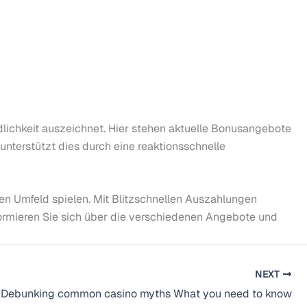
dlichkeit auszeichnet. Hier stehen aktuelle Bonusangebote
unterstützt dies durch eine reaktionsschnelle
n Umfeld spielen. Mit Blitzschnellen Auszahlungen
nformieren Sie sich über die verschiedenen Angebote und
NEXT
Debunking common casino myths What you need to know