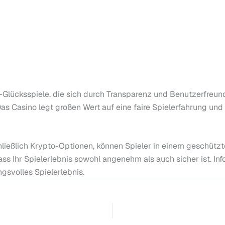
e-Glücksspiele, die sich durch Transparenz und Benutzerfreun
as Casino legt großen Wert auf eine faire Spielerfahrung und 
ießlich Krypto-Optionen, können Spieler in einem geschützte
ass Ihr Spielerlebnis sowohl angenehm als auch sicher ist. I
ngsvolles Spielerlebnis.