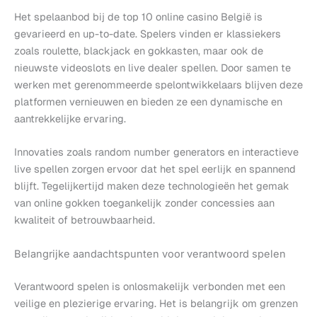
Het spelaanbod bij de top 10 online casino België is
gevarieerd en up-to-date. Spelers vinden er klassiekers
zoals roulette, blackjack en gokkasten, maar ook de
nieuwste videoslots en live dealer spellen. Door samen te
werken met gerenommeerde spelontwikkelaars blijven deze
platformen vernieuwen en bieden ze een dynamische en
aantrekkelijke ervaring.
Innovaties zoals random number generators en interactieve
live spellen zorgen ervoor dat het spel eerlijk en spannend
blijft. Tegelijkertijd maken deze technologieën het gemak
van online gokken toegankelijk zonder concessies aan
kwaliteit of betrouwbaarheid.
Belangrijke aandachtspunten voor verantwoord spelen
Verantwoord spelen is onlosmakelijk verbonden met een
veilige en plezierige ervaring. Het is belangrijk om grenzen