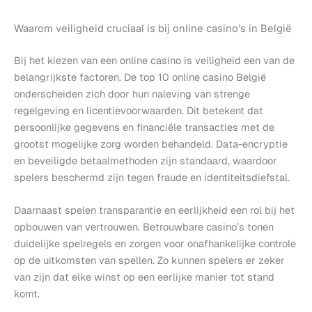
Waarom veiligheid cruciaal is bij online casino’s in België
Bij het kiezen van een online casino is veiligheid een van de
belangrijkste factoren. De top 10 online casino België
onderscheiden zich door hun naleving van strenge
regelgeving en licentievoorwaarden. Dit betekent dat
persoonlijke gegevens en financiële transacties met de
grootst mogelijke zorg worden behandeld. Data-encryptie
en beveiligde betaalmethoden zijn standaard, waardoor
spelers beschermd zijn tegen fraude en identiteitsdiefstal.
Daarnaast spelen transparantie en eerlijkheid een rol bij het
opbouwen van vertrouwen. Betrouwbare casino’s tonen
duidelijke spelregels en zorgen voor onafhankelijke controle
op de uitkomsten van spellen. Zo kunnen spelers er zeker
van zijn dat elke winst op een eerlijke manier tot stand
komt.