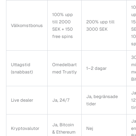
1
100% upp
up
till 2000
200% upp till
1
Välkomstbonus
SEK + 150
3000 SEK
SE
free spins
10
sp
3
Uttagstid
Omedelbart
mi
1–2 dagar
(snabbast)
med Trustly
m
Bi
Ja
Ja, begränsade
Live dealer
Ja, 24/7
12
tider
t
Ja
Ja, Bitcoin
Kryptovalutor
Nej
en
& Ethereum
Bi