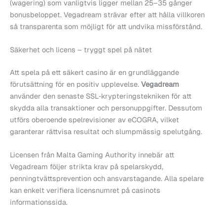
(wagering) som vanligtvis ligger mellan 25–35 gånger
bonusbeloppet. Vegadream strävar efter att hålla villkoren
så transparenta som möjligt för att undvika missförstånd.
Säkerhet och licens – tryggt spel på nätet
Att spela på ett säkert casino är en grundläggande
förutsättning för en positiv upplevelse.
Vegadream
använder den senaste SSL‑krypteringstekniken för att
skydda alla transaktioner och personuppgifter. Dessutom
utförs oberoende spelrevisioner av eCOGRA, vilket
garanterar rättvisa resultat och slumpmässig spelutgång.
Licensen från Malta Gaming Authority innebär att
Vegadream följer strikta krav på spelarskydd,
penningtvättsprevention och ansvarstagande. Alla spelare
kan enkelt verifiera licensnumret på casinots
informationssida.