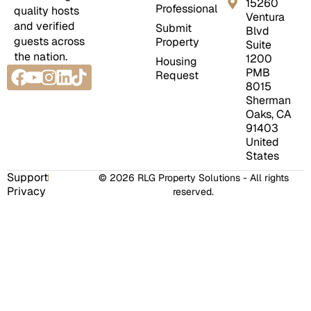
15260
Professional
quality hosts
Ventura
and verified
Submit
Blvd
guests across
Property
Suite
the nation.
1200
Housing
Facebook
Youtube
Instagram
Linkedin
Tiktok
PMB
Request
8015
Sherman
Oaks, CA
91403
United
States
Support
© 2026 RLG Property Solutions - All rights
Privacy
reserved.