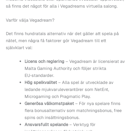
så finns det något för alla i Vegadreams virtuella salong.
Varför välja Vegadream?
Det finns hundratals alternativ när det gäller att spela på
nätet, men några få faktorer gör Vegadream till ett
självklart val:
Licens och reglering
– Vegadream är licensierat av
Malta Gaming Authority och följer strikta
EU‑standarder.
Hög spelkvalitet
– Alla spel är utvecklade av
ledande mjukvaruleverantörer som NetEnt,
Microgaming och Pragmatic Play.
Generösa välkomstpaket
– För nya spelare finns
flera bonusalternativ som matchningsbonus, free
spins och insättningsbonus.
Ansvarsfullt spelande
– Verktyg för