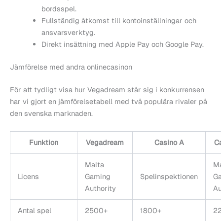
bordsspel.
Fullständig åtkomst till kontoinställningar och
ansvarsverktyg.
Direkt insättning med Apple Pay och Google Pay.
Jämförelse med andra onlinecasinon
För att tydligt visa hur Vegadream står sig i konkurrensen
har vi gjort en jämförelsetabell med två populära rivaler på
den svenska marknaden.
Funktion
Vegadream
Casino A
C
Malta
Ma
Licens
Gaming
Spelinspektionen
G
Authority
Au
Antal spel
2500+
1800+
2