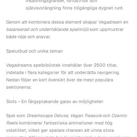
insättningsgränser, förlustrisk och
självavstängning finns tillgängliga dygnet runt.
Genom att kombinera dessa element skapar Vegadream en
balanserad och underhållande spelmiljö
som uppmuntrar
både nöje och ansvar.
Spelutbud och unika teman
Vegadreams spelbibliotek innehåller över 2500 titlar,
indelade i flera kategorier för att underlätta navigering.
Nedan följer en kort översikt över de mest populära
sektionerna:
Slots – En färgsprakande galax av möjligheter
Spel som
Dreamscape Deluxe
,
Vegan Treasure
och
Cosmic
Reels
kombinerar fantastiska animationer med hög
volatilitet, vilket ger spelare chansen att vinna stora