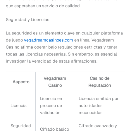
que esperaban un servicio de calidad.
Seguridad y Licencias
La seguridad es un elemento clave en cualquier plataforma
de juego
vegadreamcasinoes.com
en línea. Vegadream
Casino afirma operar bajo regulaciones estrictas y tener
todas las licencias necesarias. Sin embargo, es esencial
investigar la veracidad de estas afirmaciones.
Vegadream
Casino de
Aspecto
Casino
Reputación
Licencia en
Licencia emitida por
Licencia
proceso de
autoridades
validación
reconocidas
Seguridad
Cifrado avanzado y
Cifrado básico