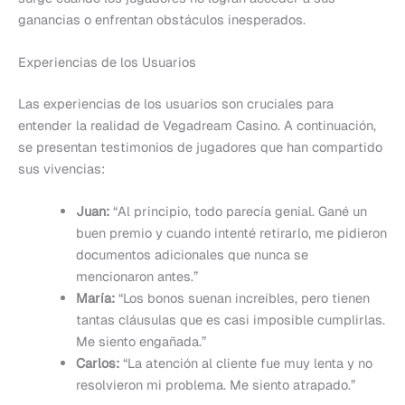
ganancias o enfrentan obstáculos inesperados.
Experiencias de los Usuarios
Las experiencias de los usuarios son cruciales para
entender la realidad de Vegadream Casino. A continuación,
se presentan testimonios de jugadores que han compartido
sus vivencias:
Juan:
“Al principio, todo parecía genial. Gané un
buen premio y cuando intenté retirarlo, me pidieron
documentos adicionales que nunca se
mencionaron antes.”
María:
“Los bonos suenan increíbles, pero tienen
tantas cláusulas que es casi imposible cumplirlas.
Me siento engañada.”
Carlos:
“La atención al cliente fue muy lenta y no
resolvieron mi problema. Me siento atrapado.”