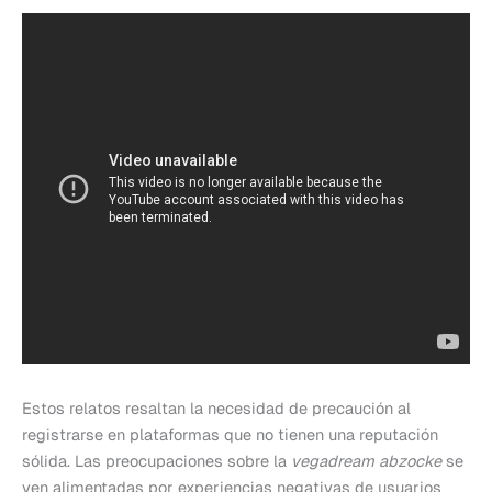
Estos relatos resaltan la necesidad de precaución al
registrarse en plataformas que no tienen una reputación
sólida. Las preocupaciones sobre la
vegadream abzocke
se
ven alimentadas por experiencias negativas de usuarios