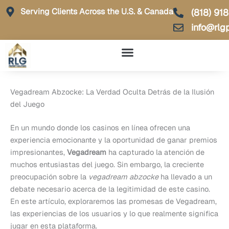
Skip
Serving Clients Across the U.S. & Canada
(818) 91
to
info@rlg
content
Vegadream Abzocke: La Verdad Oculta Detrás de la Ilusión
del Juego
En un mundo donde los casinos en línea ofrecen una
experiencia emocionante y la oportunidad de ganar premios
impresionantes,
Vegadream
ha capturado la atención de
muchos entusiastas del juego. Sin embargo, la creciente
preocupación sobre la
vegadream abzocke
ha llevado a un
debate necesario acerca de la legitimidad de este casino.
En este artículo, exploraremos las promesas de Vegadream,
las experiencias de los usuarios y lo que realmente significa
jugar en esta plataforma.