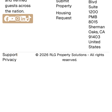
and verified
Submit
Blvd
guests across
Property
Suite
the nation.
1200
Housing
Facebook
Youtube
Instagram
Linkedin
Tiktok
PMB
Request
8015
Sherman
Oaks, CA
91403
United
States
Support
© 2026 RLG Property Solutions - All rights
Privacy
reserved.