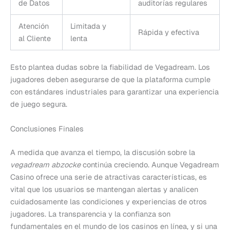
de Datos
auditorías regulares
Atención
Limitada y
Rápida y efectiva
al Cliente
lenta
Esto plantea dudas sobre la fiabilidad de Vegadream. Los
jugadores deben asegurarse de que la plataforma cumple
con estándares industriales para garantizar una experiencia
de juego segura.
Conclusiones Finales
A medida que avanza el tiempo, la discusión sobre la
vegadream abzocke
continúa creciendo. Aunque Vegadream
Casino ofrece una serie de atractivas características, es
vital que los usuarios se mantengan alertas y analicen
cuidadosamente las condiciones y experiencias de otros
jugadores. La transparencia y la confianza son
fundamentales en el mundo de los casinos en línea, y si una