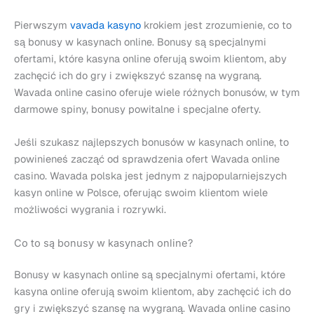
Pierwszym
vavada kasyno
krokiem jest zrozumienie, co to
są bonusy w kasynach online. Bonusy są specjalnymi
ofertami, które kasyna online oferują swoim klientom, aby
zachęcić ich do gry i zwiększyć szansę na wygraną.
Wavada online casino oferuje wiele różnych bonusów, w tym
darmowe spiny, bonusy powitalne i specjalne oferty.
Jeśli szukasz najlepszych bonusów w kasynach online, to
powinieneś zacząć od sprawdzenia ofert Wavada online
casino. Wavada polska jest jednym z najpopularniejszych
kasyn online w Polsce, oferując swoim klientom wiele
możliwości wygrania i rozrywki.
Co to są bonusy w kasynach online?
Bonusy w kasynach online są specjalnymi ofertami, które
kasyna online oferują swoim klientom, aby zachęcić ich do
gry i zwiększyć szansę na wygraną. Wavada online casino