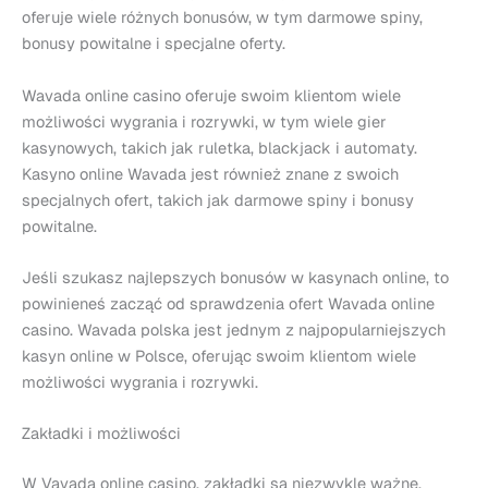
oferuje wiele różnych bonusów, w tym darmowe spiny,
bonusy powitalne i specjalne oferty.
Wavada online casino oferuje swoim klientom wiele
możliwości wygrania i rozrywki, w tym wiele gier
kasynowych, takich jak ruletka, blackjack i automaty.
Kasyno online Wavada jest również znane z swoich
specjalnych ofert, takich jak darmowe spiny i bonusy
powitalne.
Jeśli szukasz najlepszych bonusów w kasynach online, to
powinieneś zacząć od sprawdzenia ofert Wavada online
casino. Wavada polska jest jednym z najpopularniejszych
kasyn online w Polsce, oferując swoim klientom wiele
możliwości wygrania i rozrywki.
Zakładki i możliwości
W Vavada online casino, zakładki są niezwykle ważne,