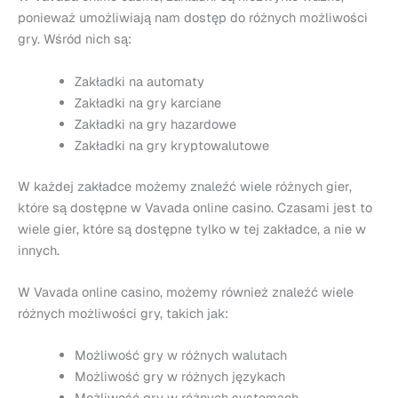
ponieważ umożliwiają nam dostęp do różnych możliwości
gry. Wśród nich są:
Zakładki na automaty
Zakładki na gry karciane
Zakładki na gry hazardowe
Zakładki na gry kryptowalutowe
W każdej zakładce możemy znaleźć wiele różnych gier,
które są dostępne w Vavada online casino. Czasami jest to
wiele gier, które są dostępne tylko w tej zakładce, a nie w
innych.
W Vavada online casino, możemy również znaleźć wiele
różnych możliwości gry, takich jak:
Możliwość gry w różnych walutach
Możliwość gry w różnych językach
Możliwość gry w różnych systemach