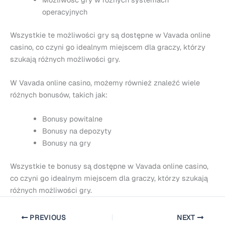
operacyjnych
Wszystkie te możliwości gry są dostępne w Vavada online
casino, co czyni go idealnym miejscem dla graczy, którzy
szukają różnych możliwości gry.
W Vavada online casino, możemy również znaleźć wiele
różnych bonusów, takich jak:
Bonusy powitalne
Bonusy na depozyty
Bonusy na gry
Wszystkie te bonusy są dostępne w Vavada online casino,
co czyni go idealnym miejscem dla graczy, którzy szukają
różnych możliwości gry.
PREVIOUS
NEXT