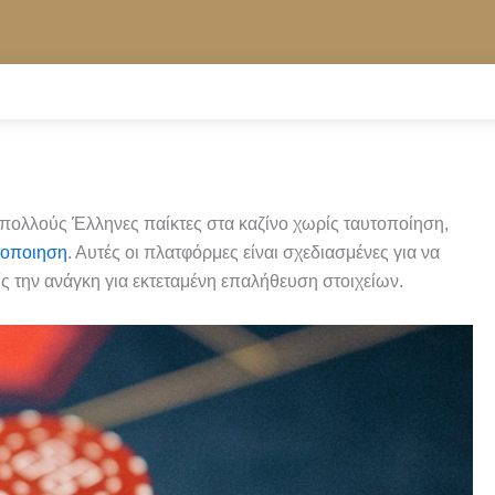
 πολλούς Έλληνες παίκτες στα καζίνο χωρίς ταυτοποίηση,
τοποιηση
. Αυτές οι πλατφόρμες είναι σχεδιασμένες για να
ίς την ανάγκη για εκτεταμένη επαλήθευση στοιχείων.