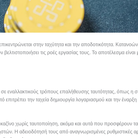
επικεντρώνεται στην ταχύτητα και την αποδοτικότητα. Κατανοών
υν βελτιστοποιήσει τις ροές εργασίας τους. Το αποτέλεσμα είνα
χνά σε εναλλακτικούς τρόπους επαλήθευσης ταυτότητας, όπως 
τό επιτρέπει την ταχεία δημιουργία λογαριασμού και την ένα
καζίνο χωρίς ταυτοποίηση, ακόμα και αυτά που προσφέρουν τ
ηστών. Η αδειοδότησή τους από αναγνωρισμένες ρυθμιστικές α