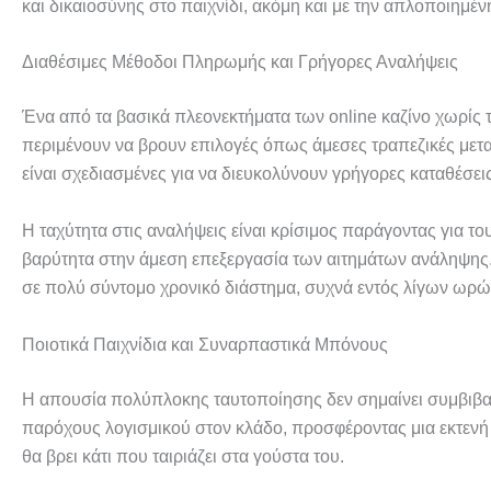
και δικαιοσύνης στο παιχνίδι, ακόμη και με την απλοποιημέν
Διαθέσιμες Μέθοδοι Πληρωμής και Γρήγορες Αναλήψεις
Ένα από τα βασικά πλεονεκτήματα των online καζίνο χωρίς 
περιμένουν να βρουν επιλογές όπως άμεσες τραπεζικές μετα
είναι σχεδιασμένες για να διευκολύνουν γρήγορες καταθέσει
Η ταχύτητα στις αναλήψεις είναι κρίσιμος παράγοντας για το
βαρύτητα στην άμεση επεξεργασία των αιτημάτων ανάληψης. 
σε πολύ σύντομο χρονικό διάστημα, συχνά εντός λίγων ωρώ
Ποιοτικά Παιχνίδια και Συναρπαστικά Μπόνους
Η απουσία πολύπλοκης ταυτοποίησης δεν σημαίνει συμβιβασ
παρόχους λογισμικού στον κλάδο, προσφέροντας μια εκτενή γ
θα βρει κάτι που ταιριάζει στα γούστα του.