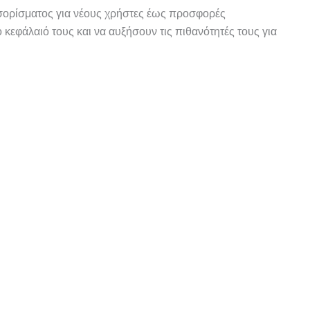
ωσορίσματος για νέους χρήστες έως προσφορές
εφάλαιό τους και να αυξήσουν τις πιθανότητές τους για