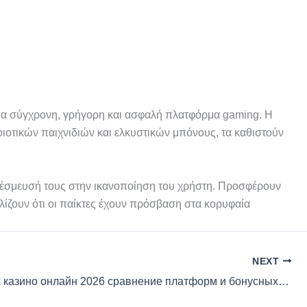
 μια σύγχρονη, γρήγορη και ασφαλή πλατφόρμα gaming. Η
οιοτικών παιχνιδιών και ελκυστικών μπόνους, τα καθιστούν
η δέσμευσή τους στην ικανοποίηση του χρήστη. Προσφέρουν
αλίζουν ότι οι παίκτες έχουν πρόσβαση στα κορυφαία
NEXT
10 лучших казино онлайн 2026 сравнение платформ и бонусных программ.207 (4)