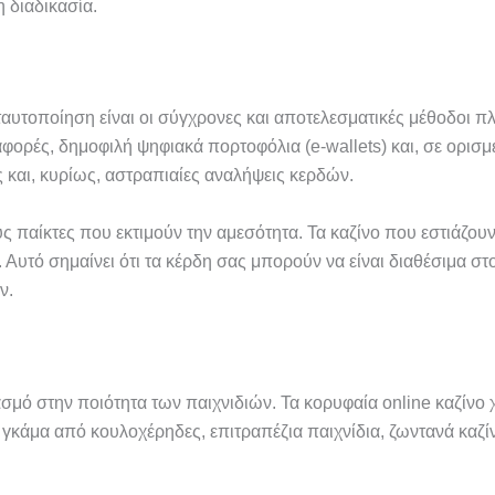
η διαδικασία.
ταυτοποίηση είναι οι σύγχρονες και αποτελεσματικές μέθοδοι 
φορές, δημοφιλή ψηφιακά πορτοφόλια (e-wallets) και, σε ορισμ
ς και, κυρίως, αστραπιαίες αναλήψεις κερδών.
υς παίκτες που εκτιμούν την αμεσότητα. Τα καζίνο που εστιάζου
Αυτό σημαίνει ότι τα κέρδη σας μπορούν να είναι διαθέσιμα σ
ν.
μό στην ποιότητα των παιχνιδιών. Τα κορυφαία online καζίνο 
κάμα από κουλοχέρηδες, επιτραπέζια παιχνίδια, ζωντανά καζίνο