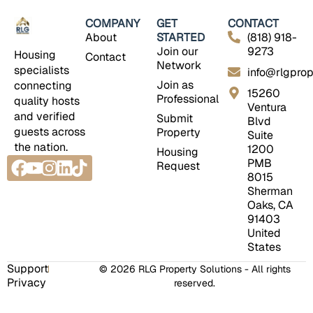
COMPANY
GET
CONTACT
About
STARTED
(818) 918-
Join our
9273
Housing
Contact
Network
specialists
info@rlgprop
Join as
connecting
15260
Professional
quality hosts
Ventura
and verified
Submit
Blvd
guests across
Property
Suite
the nation.
1200
Housing
Facebook
Youtube
Instagram
Linkedin
Tiktok
PMB
Request
8015
Sherman
Oaks, CA
91403
United
States
Support
© 2026 RLG Property Solutions - All rights
Privacy
reserved.