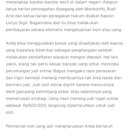
menangkap bandar-bandar kecil di dalam negeri. Adapun
ketua harian pencegahan dipegang oleh Menkoinfo, Budi
Arie dan ketua harian penegakan hukum dijabat Kapolri
Listyo Sigit. Bagaimana alat itu bisa melakukan
pembayaran secara otomatis mengeluarkan koin atau uang.
Anda bisa menggunakan bonus yang disediakan oleh kasino
yang biasanya diberikan sebagai penghargaan setelah
melakukan pendaftaran ataupun mengisi deposit. Hal lain
yakni, orang tak perlu keluar banyak uang untuk mencoba
peruntungan judi online. Bagus mengaku rasa penasaran
dan ingin kembali menang membuatnya tak bisa lepas dari
bermain judi. Judi slot online dipilih karena menurutnya
lebih gampang ketimbang poker atau sejenisnya yang
memerlukan strategi. Uang hasil menang judi togel online
sebesar Rp500.000, langsung dipertaruhkan untuk judi
slot.
Permainan slot uang asli mengharuskan Anda bertaruh