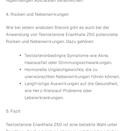
regelmäßigen Abständen verabreichen.
4. Risiken und Nebenwirkungen
Wie bei jedem anabolen Steroid gibt es auch bei der
Anwendung von Testosterone Enanthate 250 potenzielle
Risiken und Nebenwirkungen. Dazu gehören:
Testosteronbedingte Symptome wie Akne,
Haarausfall oder Stimmungsschwankungen.
Hormonelle Ungleichgewichte, die zu
unerwünschten Nebenwirkungen führen können.
Langfristige Auswirkungen auf die Gesundheit,
wie Herz-Kreislauf-Probleme oder
Lebererkrankungen.
5. Fazit
Testosterone Enanthate 250 ist eine beliebte Wahl unter