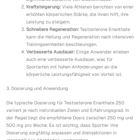
Kraftsteigerung:
Viele Athleten berichten von einer
erhöhten körperlichen Stärke, die ihnen hilft, ihre
Leistung zu steigern.
Schnellere Regeneration:
Testosterone Enanthate
kann die Heilung und Regeneration nach intensiven
Trainingseinheiten beschleunigen.
Verbesserte Ausdauer:
Einige Anwender erleben
auch eine verbesserte Ausdauer, was für
Sportarten mit hohen Anforderungen an die
körperliche Leistungsfähigkeit von Vorteil ist.
3. Dosierung und Anwendung
Die typische Dosierung für Testosterone Enanthate 250
variiert je nach individuellen Zielen und Erfahrungsgrad. In
der Regel liegt die empfohlene Dosis zwischen 250 mg und
500 mg pro Woche. Es ist wichtig, dass Sportler ihre
Dosierung sorgfältig anpassen und dieInjektionen in