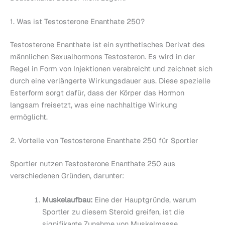
1. Was ist Testosterone Enanthate 250?
Testosterone Enanthate ist ein synthetisches Derivat des
männlichen Sexualhormons Testosteron. Es wird in der
Regel in Form von Injektionen verabreicht und zeichnet sich
durch eine verlängerte Wirkungsdauer aus. Diese spezielle
Esterform sorgt dafür, dass der Körper das Hormon
langsam freisetzt, was eine nachhaltige Wirkung
ermöglicht.
2. Vorteile von Testosterone Enanthate 250 für Sportler
Sportler nutzen Testosterone Enanthate 250 aus
verschiedenen Gründen, darunter:
Muskelaufbau:
Eine der Hauptgründe, warum
Sportler zu diesem Steroid greifen, ist die
signifikante Zunahme von Muskelmasse.