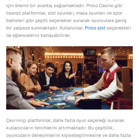
için önemli bir avantaj sağlamaktadır. Pinco Casino gibi
lisanslı platformlar, slot oyunları, masa oyunları ve spor
bahisleri gibi çeşitli seçenekler sunarak oyunculara geniş
bir yelpaze sunmaktadır. Kullanıcılar,
Pinco slot
seçenekleri
ile eğlencelerini katlayabilirler.
Çevrimiçi platformlar, daha fazla oyun seçeneği sunarak
kullanıcıların tercihlerini artırmaktadır. Bu çeşitlilik,
oyuncuların deneyimlerini kişiselleştirmesine ve daha fazla