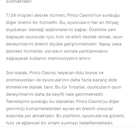
sunmaktadır.
7/24 müşteri destek hizmeti, Pinco Casino’nun sunduğu
diğer önemli bir hizmettir. Bu, oyuncuların her an ihtiyaç
duydukları desteği alabilmelerini sağlar. Özellikle yeni
başlayan oyuncular için, hızlı ve etkili destek almak, oyun
deneyimlerini önemli ölçüde geliştirmektedir. Yapay zeka
destekli hizmetler, soruların anında yanıtlanmasını
sağlayarak kullanıcı memnuniyetini artırır.
Son olarak, Pinco Casino, heyecan dolu bonus ve
promosyonları ile oyuncularının daha fazla kazanç elde
etmelerine olanak tanır. Bu tür fırsatlar, oyuncuların oyun
deneyimlerini daha da keyifli hale getirmektedir.
Teknolojinin sunduğu bu olanaklar, Pinco Casino’yu diğer
çevrimiçi kumarhanelerden ayıran en önemli unsurlar
arasında yer almaktadır. Bu platform, oyuncularına güvenli,
hızlı ve eğlenceli bir ortam sunmayı hedeflemektedir.