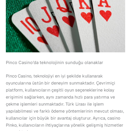
Pinco Casino’da teknolojinin sunduğu olanaklar
Pinco Casino, teknolojiyi en iyi şekilde kullanarak
oyuncularına üstün bir deneyim sunmaktadır. Çevrimiçi
platform, kullanıcıların çeşitli oyun seçeneklerine kolay
erişimini sağlarken, aynı zamanda hızlı para yatırma ve
çekme işlemleri sunmaktadır. Türk Lirası ile işlem
yapılabilmesi ve farklı ödeme yöntemlerinin mevcut olması,
kullanıcılar için büyük bir avantaj oluşturur. Ayrıca, casino
Pinko, kullanıcıların ihtiyaçlarına yönelik gelişmiş hizmetler