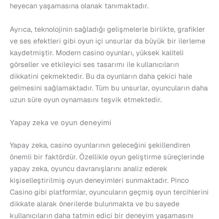
heyecan yaşamasına olanak tanımaktadır.
Ayrıca, teknolojinin sağladığı gelişmelerle birlikte, grafikler
ve ses efektleri gibi oyun içi unsurlar da büyük bir ilerleme
kaydetmiştir. Modern casino oyunları, yüksek kaliteli
görseller ve etkileyici ses tasarımı ile kullanıcıların
dikkatini çekmektedir. Bu da oyunların daha çekici hale
gelmesini sağlamaktadır. Tüm bu unsurlar, oyuncuların daha
uzun süre oyun oynamasını teşvik etmektedir.
Yapay zeka ve oyun deneyimi
Yapay zeka, casino oyunlarının geleceğini şekillendiren
önemli bir faktördür. Özellikle oyun geliştirme süreçlerinde
yapay zeka, oyuncu davranışlarını analiz ederek
kişiselleştirilmiş oyun deneyimleri sunmaktadır. Pinco
Casino gibi platformlar, oyuncuların geçmiş oyun tercihlerini
dikkate alarak önerilerde bulunmakta ve bu sayede
kullanıcıların daha tatmin edici bir deneyim yaşamasını