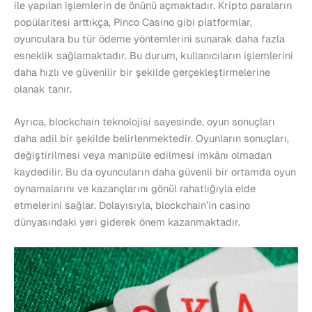
ile yapılan işlemlerin de önünü açmaktadır. Kripto paraların
popülaritesi arttıkça, Pinco Casino gibi platformlar,
oyunculara bu tür ödeme yöntemlerini sunarak daha fazla
esneklik sağlamaktadır. Bu durum, kullanıcıların işlemlerini
daha hızlı ve güvenilir bir şekilde gerçekleştirmelerine
olanak tanır.
Ayrıca, blockchain teknolojisi sayesinde, oyun sonuçları
daha adil bir şekilde belirlenmektedir. Oyunların sonuçları,
değiştirilmesi veya manipüle edilmesi imkânı olmadan
kaydedilir. Bu da oyuncuların daha güvenli bir ortamda oyun
oynamalarını ve kazançlarını gönül rahatlığıyla elde
etmelerini sağlar. Dolayısıyla, blockchain’in casino
dünyasındaki yeri giderek önem kazanmaktadır.