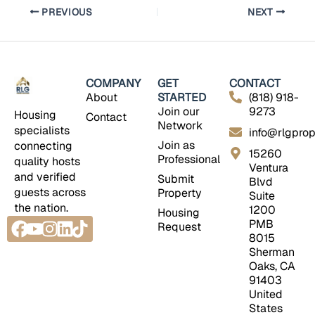
PREVIOUS
NEXT
COMPANY
GET
CONTACT
About
STARTED
(818) 918-
Join our
9273
Housing
Contact
Network
specialists
info@rlgprop
Join as
connecting
15260
Professional
quality hosts
Ventura
and verified
Submit
Blvd
guests across
Property
Suite
the nation.
1200
Housing
Facebook
Youtube
Instagram
Linkedin
Tiktok
PMB
Request
8015
Sherman
Oaks, CA
91403
United
States