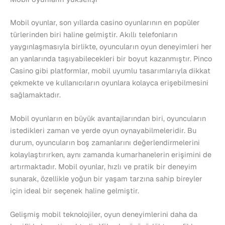
Mobil oyunlar, son yıllarda casino oyunlarının en popüler
türlerinden biri haline gelmiştir. Akıllı telefonların
yaygınlaşmasıyla birlikte, oyuncuların oyun deneyimleri her
an yanlarında taşıyabilecekleri bir boyut kazanmıştır. Pinco
Casino gibi platformlar, mobil uyumlu tasarımlarıyla dikkat
çekmekte ve kullanıcıların oyunlara kolayca erişebilmesini
sağlamaktadır.
Mobil oyunların en büyük avantajlarından biri, oyuncuların
istedikleri zaman ve yerde oyun oynayabilmeleridir. Bu
durum, oyuncuların boş zamanlarını değerlendirmelerini
kolaylaştırırken, aynı zamanda kumarhanelerin erişimini de
artırmaktadır. Mobil oyunlar, hızlı ve pratik bir deneyim
sunarak, özellikle yoğun bir yaşam tarzına sahip bireyler
için ideal bir seçenek haline gelmiştir.
Gelişmiş mobil teknolojiler, oyun deneyimlerini daha da