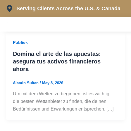
Skip
Serving Clients Across the U.S. & Canada
to
content
Publick
Domina el arte de las apuestas:
asegura tus activos financieros
ahora
Alamin Sultan
/
May 8, 2026
Um mit dem Wetten zu beginnen, ist es wichtig,
die besten Wettanbieter zu finden, die deinen
Bedürfnissen und Erwartungen entsprechen. […]