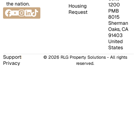
the nation.
1200
Housing
Facebook
Youtube
Instagram
Linkedin
Tiktok
PMB
Request
8015
Sherman
Oaks, CA
91403
United
States
Support
© 2026 RLG Property Solutions - All rights
Privacy
reserved.