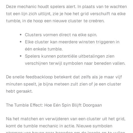
Deze mechanic houdt spelers alert. In plaats van te wachten
tot een lijn zich uitlijnt, zie je hoe het grid verschuift na elke
tumble, in de hoop een nieuwe cluster te creëren.
Clusters vormen direct na elke spin.
Elke cluster kan meerdere winsten triggeren in
één enkele tumble.
Spelers kunnen potentiële uitbetalingen zien
verschijnen terwijl symbolen naar beneden vallen.
De snelle feedbackloop betekent dat zelfs als je maar vijf
minuten speelt, je bijna meteen zult zien of je een cluster
hebt geraakt.
The Tumble Effect: Hoe Eén Spin Blijft Doorgaan
Na het matchen en verwijderen van een cluster uit het grid,
komt de tumble mechanic in actie. Nieuwe symbolen
stromen van boven naar beneden om de leegte op te vullen