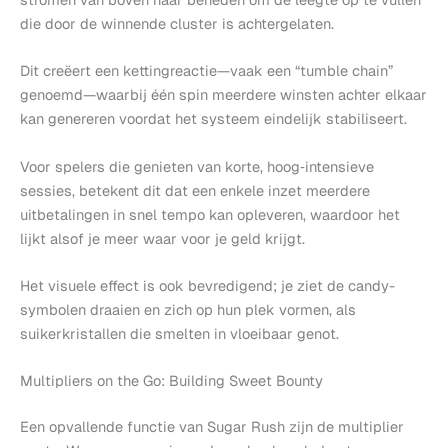
die door de winnende cluster is achtergelaten.
Dit creëert een kettingreactie—vaak een “tumble chain”
genoemd—waarbij één spin meerdere winsten achter elkaar
kan genereren voordat het systeem eindelijk stabiliseert.
Voor spelers die genieten van korte, hoog‑intensieve
sessies, betekent dit dat een enkele inzet meerdere
uitbetalingen in snel tempo kan opleveren, waardoor het
lijkt alsof je meer waar voor je geld krijgt.
Het visuele effect is ook bevredigend; je ziet de candy-
symbolen draaien en zich op hun plek vormen, als
suikerkristallen die smelten in vloeibaar genot.
Multipliers on the Go: Building Sweet Bounty
Een opvallende functie van Sugar Rush zijn de multiplier