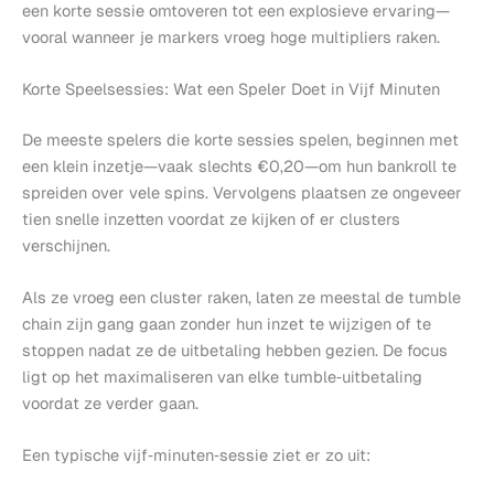
een korte sessie omtoveren tot een explosieve ervaring—
vooral wanneer je markers vroeg hoge multipliers raken.
Korte Speelsessies: Wat een Speler Doet in Vijf Minuten
De meeste spelers die korte sessies spelen, beginnen met
een klein inzetje—vaak slechts €0,20—om hun bankroll te
spreiden over vele spins. Vervolgens plaatsen ze ongeveer
tien snelle inzetten voordat ze kijken of er clusters
verschijnen.
Als ze vroeg een cluster raken, laten ze meestal de tumble
chain zijn gang gaan zonder hun inzet te wijzigen of te
stoppen nadat ze de uitbetaling hebben gezien. De focus
ligt op het maximaliseren van elke tumble‑uitbetaling
voordat ze verder gaan.
Een typische vijf‑minuten‑sessie ziet er zo uit: