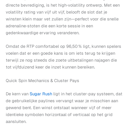
directe bevrediging, is het high‑volatility ontwerp. Met een
volatility rating van vijf uit vijf, belooft de slot dat je
winsten klein maar vet zullen zijn—perfect voor die snelle
adrenaline‑stoten die een korte sessie in een
gedenkwaardige ervaring veranderen.
Omdat de RTP comfortabel op 96,50 % ligt, kunnen spelers
voelen dat er een goede kans is om iets terug te krijgen
terwijl ze nog steeds die zoete uitbetalingen najagen die
tot vijfduizend keer de inzet kunnen bereiken.
Quick Spin Mechanics & Cluster Pays
De kern van
Sugar Rush
ligt in het cluster‑pay systeem, dat
de gebruikelijke paylines vervangt waar je misschien aan
gewend bent. Een winst ontstaat wanneer vijf of meer
identieke symbolen horizontaal of verticaal op het grid
aansluiten.