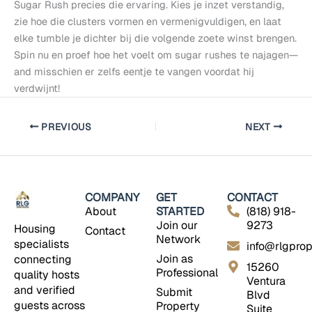
Sugar Rush precies die ervaring. Kies je inzet verstandig,
zie hoe die clusters vormen en vermenigvuldigen, en laat
elke tumble je dichter bij die volgende zoete winst brengen.
Spin nu en proef hoe het voelt om sugar rushes te najagen—
and misschien er zelfs eentje te vangen voordat hij
verdwijnt!
PREVIOUS
NEXT
COMPANY
GET
CONTACT
About
STARTED
(818) 918-
Join our
9273
Housing
Contact
Network
specialists
info@rlgprop
Join as
connecting
15260
Professional
quality hosts
Ventura
and verified
Submit
Blvd
guests across
Property
Suite