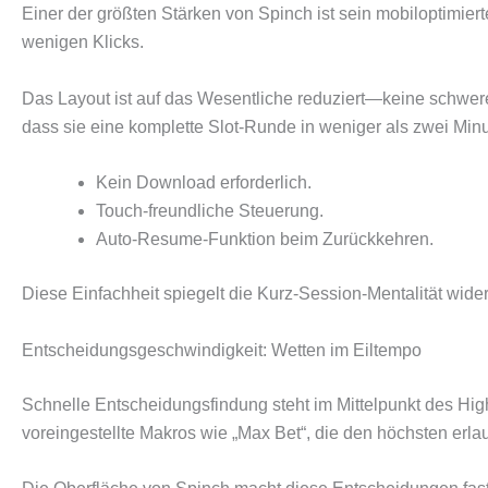
Einer der größten Stärken von Spinch ist sein mobiloptimiert
wenigen Klicks.
Das Layout ist auf das Wesentliche reduziert—keine schwere
dass sie eine komplette Slot‑Runde in weniger als zwei Mi
Kein Download erforderlich.
Touch‑freundliche Steuerung.
Auto‑Resume‑Funktion beim Zurückkehren.
Diese Einfachheit spiegelt die Kurz‑Session‑Mentalität wide
Entscheidungsgeschwindigkeit: Wetten im Eiltempo
Schnelle Entscheidungsfindung steht im Mittelpunkt des High‑
voreingestellte Makros wie „Max Bet“, die den höchsten erlau