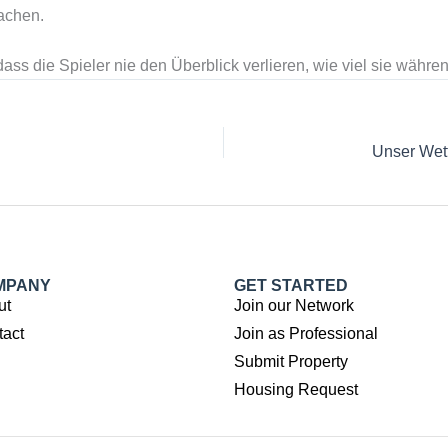
achen.
dass die Spieler nie den Überblick verlieren, wie viel sie wä
MPANY
GET STARTED
ut
Join our Network
tact
Join as Professional
Submit Property
Housing Request