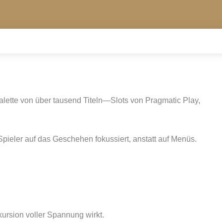
Palette von über tausend Titeln—Slots von Pragmatic Play,
Spieler auf das Geschehen fokussiert, anstatt auf Menüs.
kursion voller Spannung wirkt.