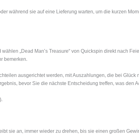
oder während sie auf eine Lieferung warten, um die kurzen Momen
 und wählen „Dead Man’s Treasure“ von Quickspin direkt nach F
hr bemerken.
hteilen ausgerichtet werden, mit Auszahlungen, die bei Glück 
Ergebnis, bevor Sie die nächste Entscheidung treffen, was den A
).
eibt sie an, immer wieder zu drehen, bis sie einen großen Gewi