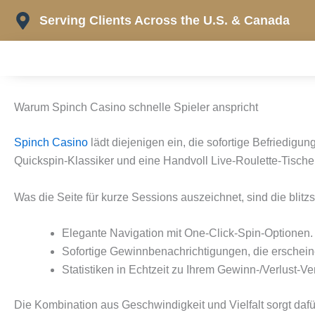
Skip
Serving Clients Across the U.S. & Canada
to
content
Warum Spinch Casino schnelle Spieler anspricht
Spinch Casino
lädt diejenigen ein, die sofortige Befriedigu
Quickspin‑Klassiker und eine Handvoll Live‑Roulette‑Tische
Was die Seite für kurze Sessions auszeichnet, sind die blitz
Elegante Navigation mit One‑Click‑Spin-Optionen.
Sofortige Gewinnbenachrichtigungen, die erschein
Statistiken in Echtzeit zu Ihrem Gewinn‑/Verlust‑Ver
Die Kombination aus Geschwindigkeit und Vielfalt sorgt dafü