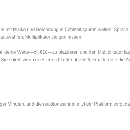
l mit Risiko und Belohnung in Echtzeit spüren wollen. Spinch b
uswählen, Multiplikator steigen lassen.
ne kleine Wette—oft €10—zu platzieren und den Multiplikator lauf
Sie sofort; wenn er es erreicht oder übertrifft, erhalten Sie die 
 Minuten, und die reaktionsschnelle UI der Plattform sorgt dafü