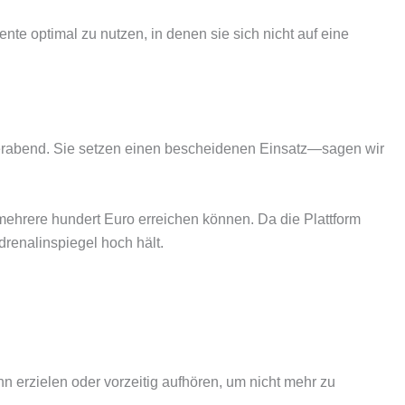
te optimal zu nutzen, in denen sie sich nicht auf eine
eierabend. Sie setzen einen bescheidenen Einsatz—sagen wir
mehrere hundert Euro erreichen können. Da die Plattform
drenalinspiegel hoch hält.
nn erzielen oder vorzeitig aufhören, um nicht mehr zu