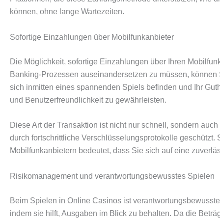
können, ohne lange Wartezeiten.
Sofortige Einzahlungen über Mobilfunkanbieter
Die Möglichkeit, sofortige Einzahlungen über Ihren Mobilfunka
Banking-Prozessen auseinandersetzen zu müssen, können Sie
sich inmitten eines spannenden Spiels befinden und Ihr Gu
und Benutzerfreundlichkeit zu gewährleisten.
Diese Art der Transaktion ist nicht nur schnell, sondern au
durch fortschrittliche Verschlüsselungsprotokolle geschützt. 
Mobilfunkanbietern bedeutet, dass Sie sich auf eine zuverläs
Risikomanagement und verantwortungsbewusstes Spielen
Beim Spielen in Online Casinos ist verantwortungsbewusste
indem sie hilft, Ausgaben im Blick zu behalten. Da die Beträ