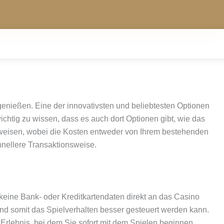
genießen. Eine der innovativsten und beliebtesten Optionen
wichtig zu wissen, dass es auch dort Optionen gibt, wie das
erweisen, wobei die Kosten entweder von Ihrem bestehenden
hnellere Transaktionsweise.
 keine Bank- oder Kreditkartendaten direkt an das Casino
und somit das Spielverhalten besser gesteuert werden kann.
 Erlebnis, bei dem Sie sofort mit dem Spielen beginnen