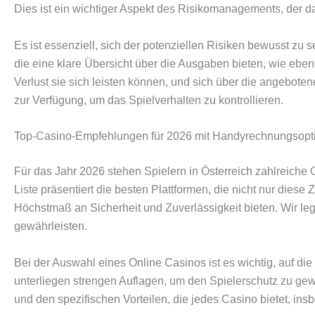
Dies ist ein wichtiger Aspekt des Risikomanagements, der daz
Es ist essenziell, sich der potenziellen Risiken bewusst z
die eine klare Übersicht über die Ausgaben bieten, wie eben 
Verlust sie sich leisten können, und sich über die angebote
zur Verfügung, um das Spielverhalten zu kontrollieren.
Top-Casino-Empfehlungen für 2026 mit Handyrechnungsopt
Für das Jahr 2026 stehen Spielern in Österreich zahlreiche
Liste präsentiert die besten Plattformen, die nicht nur die
Höchstmaß an Sicherheit und Zuverlässigkeit bieten. Wir le
gewährleisten.
Bei der Auswahl eines Online Casinos ist es wichtig, auf d
unterliegen strengen Auflagen, um den Spielerschutz zu gew
und den spezifischen Vorteilen, die jedes Casino bietet, i