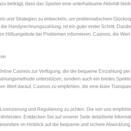
u beiträgt, dass das Spielen eine unterhaltsame Aktivität bleibt
u sein und Strategien zu entwickeln, um problematischem Glück
die Handyrechnungszahlung, ist ein guter erster Schritt. Darübe
nen Hilfsangebote bei Problemen informieren. Casinos, die Wert
ion
 Online Casinos zur Verfügung, die die bequeme Einzahlung per
se Zahlungsmethode unterstützen, sondern auch ein breites Spekt
gen Wert darauf, Casinos zu empfehlen, die eine klare Transpa
ie Lizenzierung und Regulierung zu achten. Die von uns empfohl
ährleisten. Entdecken Sie auf unserer Seite detaillierte Inf
nsbesondere im Hinblick auf die bequeme und sichere Abwicklung