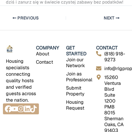
dziś i zanurz się w świecie czystej zabawy bez podatków!
PREVIOUS
NEXT
COMPANY
GET
CONTACT
About
STARTED
(818) 918-
Join our
9273
Housing
Contact
Network
specialists
info@rlgprop
Join as
connecting
15260
Professional
quality hosts
Ventura
and verified
Submit
Blvd
guests across
Property
Suite
the nation.
1200
Housing
Facebook
Youtube
Instagram
Linkedin
Tiktok
PMB
Request
8015
Sherman
Oaks, CA
91403