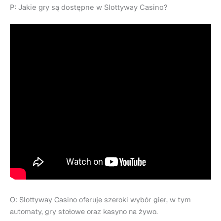
P: Jakie gry są dostępne w Slottyway Casino?
O: Slottyway Casino oferuje szeroki wybór gier, w tym
automaty, gry stołowe oraz kasyno na żywo.