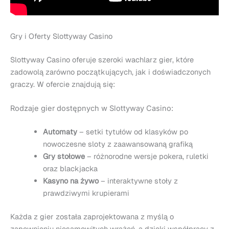
Gry i Oferty Slottyway Casino
Slottyway Casino oferuje szeroki wachlarz gier, które
zadowolą zarówno początkujących, jak i doświadczonych
graczy. W ofercie znajdują się:
Rodzaje gier dostępnych w Slottyway Casino:
Automaty
– setki tytułów od klasyków po
nowoczesne sloty z zaawansowaną grafiką
Gry stołowe
– różnorodne wersje pokera, ruletki
oraz blackjacka
Kasyno na żywo
– interaktywne stoły z
prawdziwymi krupierami
Każda z gier została zaprojektowana z myślą o
zapewnieniu niesamowitych wrażeń, a dzięki współpracy z