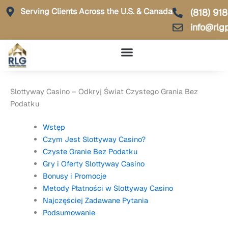
Skip
Serving Clients Across the U.S. & Canada
(818) 91
to
info@rlg
content
Slottyway Casino – Odkryj Świat Czystego Grania Bez
Podatku
Wstęp
Czym Jest Slottyway Casino?
Czyste Granie Bez Podatku
Gry i Oferty Slottyway Casino
Bonusy i Promocje
Metody Płatności w Slottyway Casino
Najczęściej Zadawane Pytania
Podsumowanie