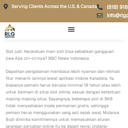
Skip
Serving Clients Across the U.S. & Canada
(818) 91
to
info@rlg
content
Slot judi: Kecanduan main slot bisa sebabkan gangguan
jiwa Apa ciri-cirinya? BBC News Indonesia
Dapatkan pengalaman membaca lebih nyaman dan nikmati
fitur menarik lainnya lewat aplikasi mobile Katadata. Ya,
biasanya pemain harus berusia minimal 18 tahun atau lebih
untuk bermain di situs slot online, sesuai dengan ketentuan
masing-masing situs. Sayangnya, beberapa slot di BK8
tidak menyediakan mode permainan gratis, sehingga
pemain harus menggunakan uang asli sejak awal. Mulanya
Budi diminta komitmennya untuk memasukkan aturan
larangan perjudian online itu ke dalam revisi Undang-