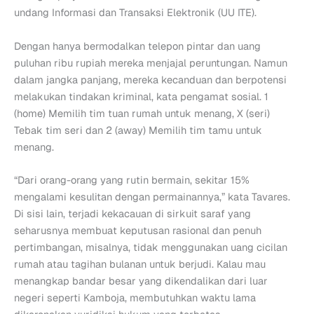
undang Informasi dan Transaksi Elektronik (UU ITE).
Dengan hanya bermodalkan telepon pintar dan uang
puluhan ribu rupiah mereka menjajal peruntungan. Namun
dalam jangka panjang, mereka kecanduan dan berpotensi
melakukan tindakan kriminal, kata pengamat sosial. 1
(home) Memilih tim tuan rumah untuk menang, X (seri)
Tebak tim seri dan 2 (away) Memilih tim tamu untuk
menang.
“Dari orang-orang yang rutin bermain, sekitar 15%
mengalami kesulitan dengan permainannya,” kata Tavares.
Di sisi lain, terjadi kekacauan di sirkuit saraf yang
seharusnya membuat keputusan rasional dan penuh
pertimbangan, misalnya, tidak menggunakan uang cicilan
rumah atau tagihan bulanan untuk berjudi. Kalau mau
menangkap bandar besar yang dikendalikan dari luar
negeri seperti Kamboja, membutuhkan waktu lama