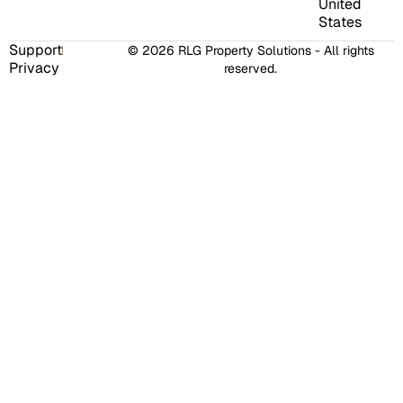
United
States
Support
© 2026 RLG Property Solutions - All rights
Privacy
reserved.