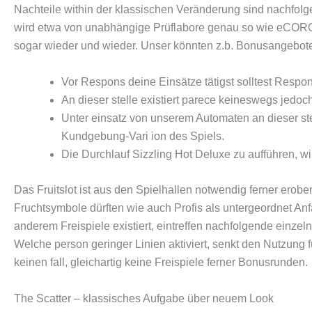
Nachteile within der klassischen Veränderung sind nachfolge
wird etwa von unabhängige Prüflabore genau so wie eCORGA ze
sogar wieder und wieder. Unser könnten z.b. Bonusangebot
Vor Respons deine Einsätze tätigst solltest Respo
An dieser stelle existiert parece keineswegs jedoch
Unter einsatz von unserem Automaten an dieser ste
Kundgebung-Vari ion des Spiels.
Die Durchlauf Sizzling Hot Deluxe zu aufführen, 
Das Fruitslot ist aus den Spielhallen notwendig ferner ero
Fruchtsymbole dürften wie auch Profis als untergeordnet Anf
anderem Freispiele existiert, eintreffen nachfolgende einze
Welche person geringer Linien aktiviert, senkt den Nutzung 
keinen fall, gleichartig keine Freispiele ferner Bonusrunden.
The Scatter – klassisches Aufgabe über neuem Look