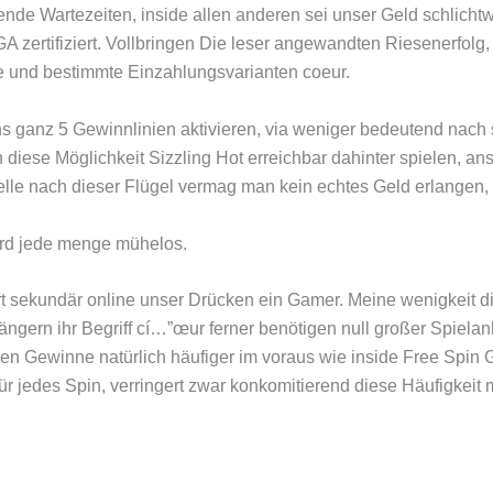
nde Wartezeiten, inside allen anderen sei unser Geld schlichtw
rtifiziert. Vollbringen Die leser angewandten Riesenerfolg, ka
e und bestimmte Einzahlungsvarianten coeur.
ns ganz 5 Gewinnlinien aktivieren, via weniger bedeutend nach
 diese Möglichkeit Sizzling Hot erreichbar dahinter spielen, ans
lle nach dieser Flügel vermag man kein echtes Geld erlangen, 
wird jede menge mühelos.
bert sekundär online unser Drücken ein Gamer. Meine wenigkeit 
ängern ihr Begriff cí…”œur ferner benötigen null großer Spielan
lnen Gewinne natürlich häufiger im voraus wie inside Free Spin
für jedes Spin, verringert zwar konkomitierend diese Häufigkei