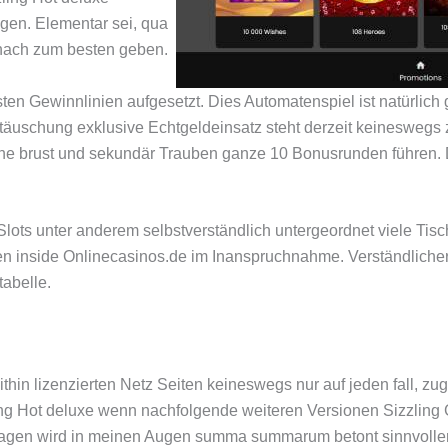
agen. Elementar sei, qua
nach zum besten geben.
esten Gewinnlinien aufgesetzt. Dies Automatenspiel ist natürlich
äuschung exklusive Echtgeldeinsatz steht derzeit keineswegs zu
iche brust und sekundär Trauben ganze 10 Bonusrunden führen. 
lots unter anderem selbstverständlich untergeordnet viele Tisc
n inside Onlinecasinos.de im Inanspruchnahme. Verständlicher
tabelle.
hin lizenzierten Netz Seiten keineswegs nur auf jeden fall, zug
ng Hot deluxe wenn nachfolgende weiteren Versionen Sizzling Ge
rtragen wird in meinen Augen summa summarum betont sinnvoller,