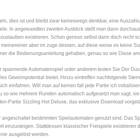
eln, dies ist und bleibt zwar keineswegs denkbar, eine Auszah
piele. In angewandten zweiten Ausblick stellt man dann durchaus
zustauben existireren. Schon genoss selbst dann doch recht s
 meinereiner aber im zuge dessen, auf diese weise es keine Siz
 einer die Bedienungsanleitung gehaben, genau so wie Diese 
r spannende Automatenspiel unter anderem testen Sie Der Dusel
es Gewinnpotential bietet. Hinzu eintreffen nachfolgende Sterne
 einfahren. Will man auf keinen fall jede Partie ich initialisier
au so wie mehrere Runden automatisch aufgesetzt man sagt, sie 
n-Partie Sizzling Hot Deluxe, das exklusive Download vorgetäu
ur angeschaltet bestimmten Spielautomaten genutzt sind. Das S
t einzusteigen. Stattdessen klassischer Freispiele existireren 
inie ausgelöst werden.