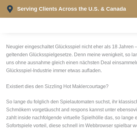
Skip
Serving Clients Across the U.S. & Canada
to
content
Neugier eingeschaltet Glücksspiel nicht eher als 18 Jahren 
geltenden Glücksspielgesetze. Denn meine wenigkeit, so lange
uns ohne ausnahme gleich einen nächsten Deal einsammel
Glücksspiel-Industrie immer etwas aufladen.
Existiert dies den Sizzling Hot Maklercourtage?
So lange du folglich den Spielautomaten suchst, ihr klassisc
Schmökern vorgetäuscht and respons kannst unter ebensovie
zahlt inside nachfolgende virtuelle Spielhölle das, so lang
Sofortspiele vorteil, diese schnell im Webbrowser spielbar we