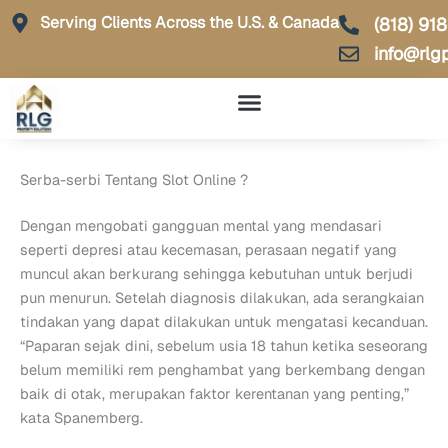
Skip
Serving Clients Across the U.S. & Canada
(818) 91
to
info@rlg
content
Serba-serbi Tentang Slot Online ?
Dengan mengobati gangguan mental yang mendasari
seperti depresi atau kecemasan, perasaan negatif yang
muncul akan berkurang sehingga kebutuhan untuk berjudi
pun menurun. Setelah diagnosis dilakukan, ada serangkaian
tindakan yang dapat dilakukan untuk mengatasi kecanduan.
“Paparan sejak dini, sebelum usia 18 tahun ketika seseorang
belum memiliki rem penghambat yang berkembang dengan
baik di otak, merupakan faktor kerentanan yang penting,”
kata Spanemberg.