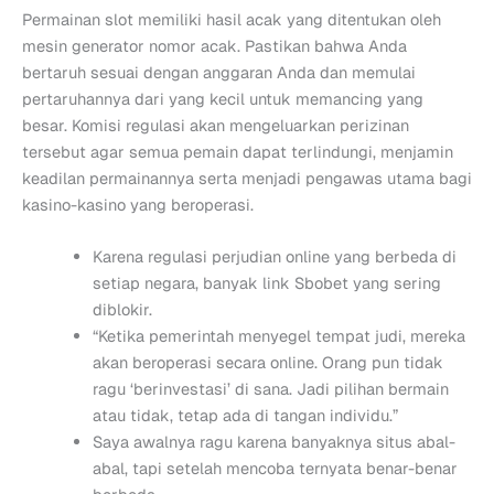
Permainan slot memiliki hasil acak yang ditentukan oleh
mesin generator nomor acak. Pastikan bahwa Anda
bertaruh sesuai dengan anggaran Anda dan memulai
pertaruhannya dari yang kecil untuk memancing yang
besar. Komisi regulasi akan mengeluarkan perizinan
tersebut agar semua pemain dapat terlindungi, menjamin
keadilan permainannya serta menjadi pengawas utama bagi
kasino-kasino yang beroperasi.
Karena regulasi perjudian online yang berbeda di
setiap negara, banyak link Sbobet yang sering
diblokir.
“Ketika pemerintah menyegel tempat judi, mereka
akan beroperasi secara online. Orang pun tidak
ragu ‘berinvestasi’ di sana. Jadi pilihan bermain
atau tidak, tetap ada di tangan individu.”
Saya awalnya ragu karena banyaknya situs abal-
abal, tapi setelah mencoba ternyata benar-benar