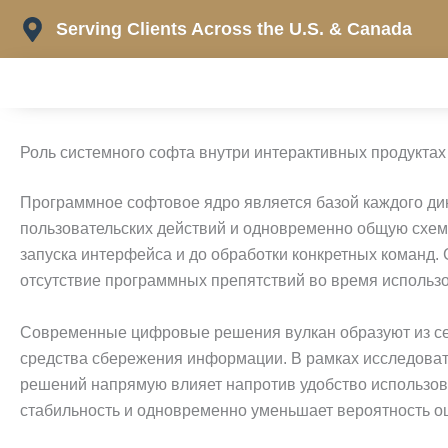
Skip
Serving Clients Across the U.S. & Canada
to
content
Роль системного софта внутри интерактивных продуктах
Программное софтовое ядро является базой каждого дин
пользовательских действий и одновременно общую схем
запуска интерфейса и до обработки конкретных команд.
отсутствие программных препятствий во время использо
Современные цифровые решения вулкан образуют из себ
средства сбережения информации. В рамках исследоват
решений напрямую влияет напротив удобство использов
стабильность и одновременно уменьшает вероятность о