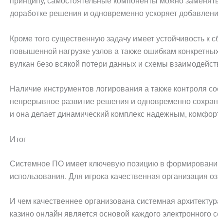
принципу, самостоятельные компоненты можно заменять
доработке решения и одновременно ускоряет добавлен
Кроме того существенную задачу имеет устойчивость к 
повышенной нагрузке узлов а также ошибкам конкретных
вулкан безо всякой потери данных и схемы взаимодейст
Наличие инструментов логирования а также контроля со
непрерывное развитие решения и одновременно сохране
и она делает динамический комплекс надежным, комфор
Итог
Системное ПО имеет ключевую позицию в формировании 
использования. Для игрока качественная организация о
И чем качественнее организована системная архитектура
казино онлайн является основой каждого электронного с