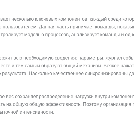
ает несколько ключевых компонентов, каждый среди котор
 со пользователем. Данная часть принимает команды, показ
онтролирует моделью процессов, анализирует команды и о
ержит всю необходимую сведения: параметры, журнал собы
есте и тем самым образуют общий механизм. Всякое нажа
 результата. Насколько качественнее синхронизированы д
ое вес сохраняет распределение нагрузки внутри компоне
ать на общую общую эффективность. Поэтому организация 
ыточной интенсивности.