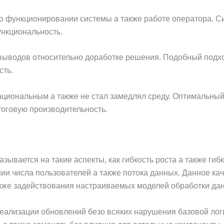
 функционировании системы а также работе оператора. Си
нкциональность.
выводов относительно доработке решения. Подобный подхо
сть.
циональным а также не стал замедлял среду. Оптимальный 
тоговую производительность.
зывается на такие аспекты, как гибкость роста а также ги
и числа пользователей а также потока данных. Данное кач
акже задействования настраиваемых моделей обработки да
реализации обновлений безо всяких нарушения базовой лог