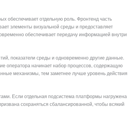
ых обеспечивает отдельную роль. Фронтенд часть
ывает элементы визуальной среды и предоставляет
дновременно обеспечивает передачу информацией внутри
тий, показатели среды и одновременно другие данные.
тие оператора начинает набор процессов, содержащую
анные механизмы, тем заметнее лучше уровень действия
нтами. Если отдельная подсистема платформы нагружена
призвана сохраняться сбалансированной, чтобы всякий