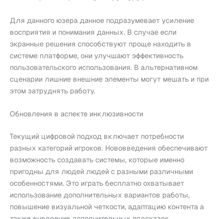
Для данного юзера данное подразумевает усиление
восприятия и понимания данных. В случае если
экранные решения способствуют проще находить в
системе платформе, они улучшают эффективность
пользовательского использования. В альтернативном
сценарии лишние внешние элементы могут мешать и при
этом затруднять работу.
Обновления в аспекте инклюзивности
Текущий цифровой подход включает потребности
разных категорий игроков. Нововведения обеспечивают
возможность создавать системы, которые именно
пригодны для людей людей с разными различными
особенностями. Это играть бесплатно охватывает
использование дополнительных вариантов работы,
повышение визуальной четкости, адаптацию контента а
также внедрение дополнительных подсказок.