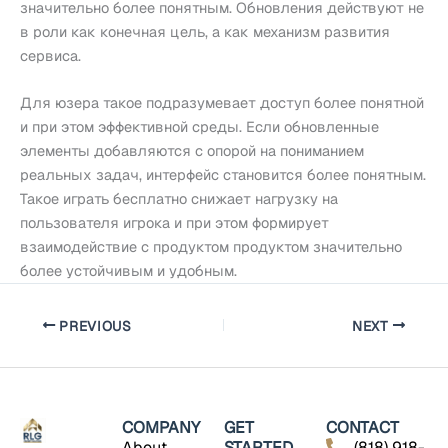
значительно более понятным. Обновления действуют не
в роли как конечная цель, а как механизм развития
сервиса.
Для юзера такое подразумевает доступ более понятной
и при этом эффективной среды. Если обновленные
элементы добавляются с опорой на пониманием
реальных задач, интерфейс становится более понятным.
Такое играть бесплатно снижает нагрузку на
пользователя игрока и при этом формирует
взаимодействие с продуктом продуктом значительно
более устойчивым и удобным.
PREVIOUS
NEXT
COMPANY
GET
CONTACT
About
STARTED
(818) 918-