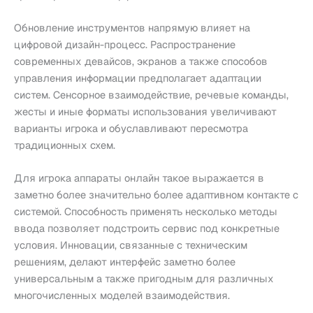
Обновление инструментов напрямую влияет на
цифровой дизайн-процесс. Распространение
современных девайсов, экранов а также способов
управления информации предполагает адаптации
систем. Сенсорное взаимодействие, речевые команды,
жесты и иные форматы использования увеличивают
варианты игрока и обуславливают пересмотра
традиционных схем.
Для игрока аппараты онлайн такое выражается в
заметно более значительно более адаптивном контакте с
системой. Способность применять несколько методы
ввода позволяет подстроить сервис под конкретные
условия. Инновации, связанные с техническим
решениям, делают интерфейс заметно более
универсальным а также пригодным для различных
многочисленных моделей взаимодействия.