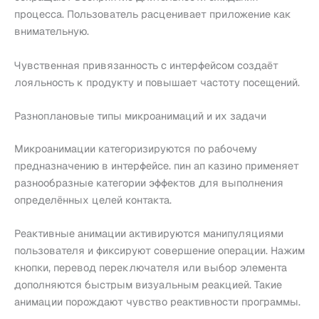
процесса. Пользователь расценивает приложение как
внимательную.
Чувственная привязанность с интерфейсом создаёт
лояльность к продукту и повышает частоту посещений.
Разноплановые типы микроанимаций и их задачи
Микроанимации категоризируются по рабочему
предназначению в интерфейсе. пин ап казино применяет
разнообразные категории эффектов для выполнения
определённых целей контакта.
Реактивные анимации активируются манипуляциями
пользователя и фиксируют совершение операции. Нажим
кнопки, перевод переключателя или выбор элемента
дополняются быстрым визуальным реакцией. Такие
анимации порождают чувство реактивности программы.