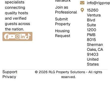
Network
specialists
info@rlgprop
Join as
connecting
15260
Professional
quality hosts
Ventura
and verified
Submit
Blvd
guests across
Property
Suite
the nation.
1200
Housing
Facebook
Youtube
Instagram
Linkedin
Tiktok
PMB
Request
8015
Sherman
Oaks, CA
91403
United
States
Support
© 2026 RLG Property Solutions - All rights
Privacy
reserved.