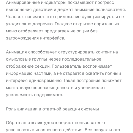
Анимированные индикаторы показывают прогресс
выполнения действий и держат внимание пользователя.
Человек понимает, что приложение функционирует, и не
уходит окно досрочно. Гладкое открытие спрятанных
меню отображает предлагаемые опции без
загромождения интерфейса.
Анимация способствует структурировать контент на
смысловые группы через последовательное
отображение секций. Пользователь воспринимает
информацию частями, а не старается охватить полный
интерфейс единовременно. Такая построение понижает
ментальную перенасыщенность и увеличивает
усвояемость содержимого.
Роль анимации в ответной реакции системы
Обратная отклик удостоверяет пользователю
успешность выполненного действия. Без визуального