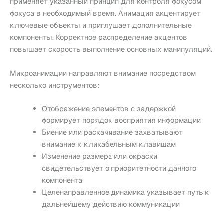
применяет указанный принцип для контроля фокусом
фокуса в необходимый время. Анимация акцентирует
ключевые объекты и приглушает дополнительные
компоненты. Корректное распределение акцентов
повышает скорость выполнение основных манипуляций.
Микроанимации направляют внимание посредством
несколько инструментов:
Отображение элементов с задержкой
формирует порядок восприятия информации
Биение или раскачивание захватывают
внимание к кликабельным клавишам
Изменение размера или окраски
свидетельствует о приоритетности данного
компонента
Целенаправленное динамика указывает путь к
дальнейшему действию коммуникации