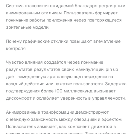
Система становится ожидаемой благодаря регулярным
анимированным откликам. Пользователь формирует
понимание работы приложения через повторяющиеся
зрительные модели.
Почему графические отклики повышают впечатление
контроля
Чувство влияния создаётся через понимание
результатов результатов своих манипуляций. pin up
даёт немедленную зрительную подтверждение на
каждый действие или нажатие пользователя. Задержка
подтверждения более 100 миллисекунд вызывает
дискомфорт и ослабляет уверенность в управляемости.
Анимированные трансформации демонстрируют
очевидную зависимость между операцией и эффектом.
Пользователь замечает, как компонент движется в
список или как открывается список. Такая отображение