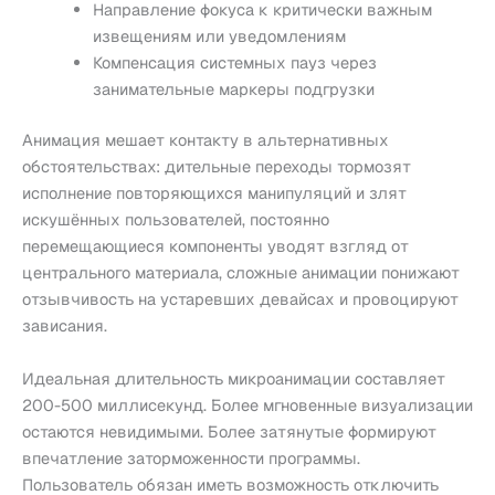
Направление фокуса к критически важным
извещениям или уведомлениям
Компенсация системных пауз через
занимательные маркеры подгрузки
Анимация мешает контакту в альтернативных
обстоятельствах: дительные переходы тормозят
исполнение повторяющихся манипуляций и злят
искушённых пользователей, постоянно
перемещающиеся компоненты уводят взгляд от
центрального материала, сложные анимации понижают
отзывчивость на устаревших девайсах и провоцируют
зависания.
Идеальная длительность микроанимации составляет
200-500 миллисекунд. Более мгновенные визуализации
остаются невидимыми. Более затянутые формируют
впечатление заторможенности программы.
Пользователь обязан иметь возможность отключить