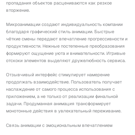
пропадания объектов расцениваются как резкое
вторжение.
Микроанимации создают индивидуальность компании
благодаря графический стиль анимации. Быстрые
чёткие смены передают впечатление прогрессивности и
продуктивности. Нежные постепенные преобразования
формируют ощущение уюта и внимательности. Игривые
отскоки элементов выделяют дружелюбность сервиса.
Отзывчивый интерфейс стимулирует намерение
продолжать взаимодействие. Пользователь получает
наслаждение от самого процесса использования с
приложением, а не только от реализации финальной
задачи. Продуманная анимация трансформирует
монотонные действия в увлекательный переживание.
Связь анимации с эмоциональным впечатлением