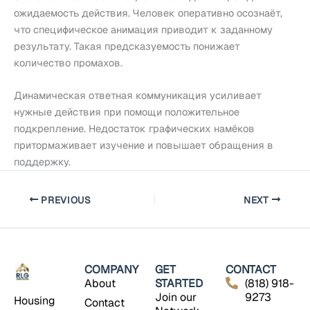
ожидаемость действия. Человек оперативно осознаёт,
что специфическое анимация приводит к заданному
результату. Такая предсказуемость понижает
количество промахов.
Динамическая ответная коммуникация усиливает
нужные действия при помощи положительное
подкрепление. Недостаток графических намёков
притормаживает изучение и повышает обращения в
поддержку.
PREVIOUS
NEXT
COMPANY
GET
CONTACT
About
STARTED
(818) 918-
Join our
9273
Housing
Contact