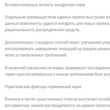
Вспомогательные аспекты внедрения норм
Отдельным преимуществом единых правил выступает вар
данные компоненты удается внедрять для новых проекта
рациональность распределения средств.
Дополнительно стандарты способствуют улучшению упра
контролировать завершение операций на каждом уровне
четко установленных требований.
В конечной совокупности нормы формируют последовате
также приспосабливаться к новым требованиям безо вся
Практические факторы применения норм
Важным в числе существенных плюсов выступает ослабле
регламентам, знания распределяются на уровне проекта