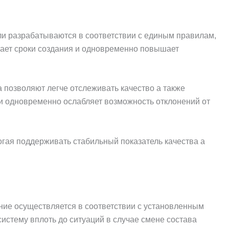
и разрабатываются в соответствии с единым правилам,
щает сроки создания и одновременно повышает
позволяют легче отслеживать качество а также
и одновременно ослабляет возможность отклонений от
гая поддерживать стабильный показатель качества а
ние осуществляется в соответствии с установленным
истему вплоть до ситуаций в случае смене состава