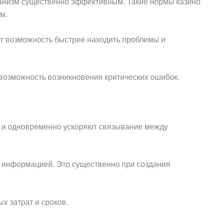
анизм существенно эффективным. Такие нормы казино
м.
ет возможность быстрее находить проблемы и
возможность возникновения критических ошибок.
 и одновременно ускоряют связывание между
 информацией. Это существенно при создания
 затрат и сроков.