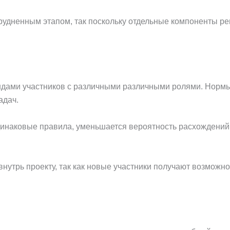
трудненным этапом, так поскольку отдельные компоненты р
ндами участников с различными различными ролями. Норм
адач.
инаковые правила, уменьшается вероятность расхождений и
утрь проекту, так как новые участники получают возможн