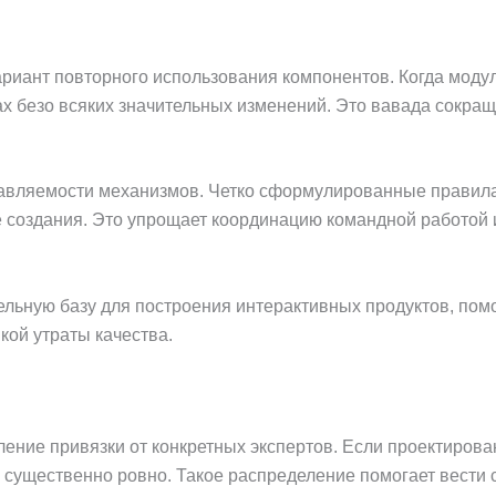
иант повторного использования компонентов. Когда модул
х безо всяких значительных изменений. Это вавада сокра
вляемости механизмов. Четко сформулированные правила 
 создания. Это упрощает координацию командной работой 
льную базу для построения интерактивных продуктов, помо
кой утраты качества.
ние привязки от конкретных экспертов. Если проектирова
 существенно ровно. Такое распределение помогает вести с