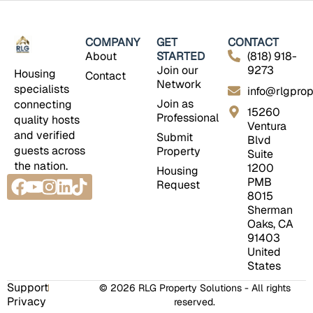
COMPANY
GET
CONTACT
About
STARTED
(818) 918-
Join our
9273
Housing
Contact
Network
specialists
info@rlgprop
Join as
connecting
15260
Professional
quality hosts
Ventura
and verified
Submit
Blvd
guests across
Property
Suite
the nation.
1200
Housing
Facebook
Youtube
Instagram
Linkedin
Tiktok
PMB
Request
8015
Sherman
Oaks, CA
91403
United
States
Support
© 2026 RLG Property Solutions - All rights
Privacy
reserved.