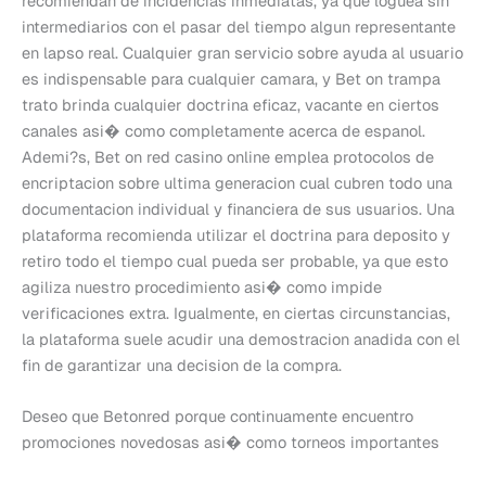
recomiendan de incidencias inmediatas, ya que loguea sin
intermediarios con el pasar del tiempo algun representante
en lapso real. Cualquier gran servicio sobre ayuda al usuario
es indispensable para cualquier camara, y Bet on trampa
trato brinda cualquier doctrina eficaz, vacante en ciertos
canales asi� como completamente acerca de espanol.
Ademi?s, Bet on red casino online emplea protocolos de
encriptacion sobre ultima generacion cual cubren todo una
documentacion individual y financiera de sus usuarios. Una
plataforma recomienda utilizar el doctrina para deposito y
retiro todo el tiempo cual pueda ser probable, ya que esto
agiliza nuestro procedimiento asi� como impide
verificaciones extra. Igualmente, en ciertas circunstancias,
la plataforma suele acudir una demostracion anadida con el
fin de garantizar una decision de la compra.
Deseo que Betonred porque continuamente encuentro
promociones novedosas asi� como torneos importantes