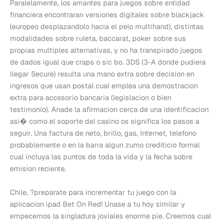
Paralelamente, los amantes para juegos sobre entidad
financiera encontraran versiones digitales sobre blackjack
(europeo desplazandolo hacia el pelo multihand), distintas
modalidades sobre ruleta, baccarat, poker sobre sus
propias multiples alternativas, y no ha transpirado juegos
de dados igual que craps o sic bo. 3DS (3-A donde pudiera
llegar Secure) resulta una mano extra sobre decision en
ingresos que usan postal cual emplea una demostracion
extra para accesorio bancaria (legislacion o bien
testimonio). Anade la afirmacion cerca de una identificacion
asi� como el soporte del casino os significa los pasos a
seguir. Una factura de neto, brillo, gas, Internet, telefono
probablemente o en la barra algun zumo crediticio formal
cual incluya las puntos de toda la vida y la fecha sobre
emision reciente.
Chile, ?preparate para incrementar tu juego con la
aplicacion ipad Bet On Red! Unase a tu hoy similar y
empecemos la singladura joviales enorme pie. Creemos cual