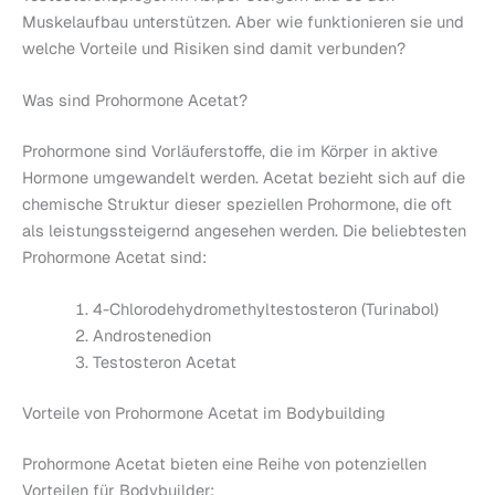
Muskelaufbau unterstützen. Aber wie funktionieren sie und
welche Vorteile und Risiken sind damit verbunden?
Was sind Prohormone Acetat?
Prohormone sind Vorläuferstoffe, die im Körper in aktive
Hormone umgewandelt werden. Acetat bezieht sich auf die
chemische Struktur dieser speziellen Prohormone, die oft
als leistungssteigernd angesehen werden. Die beliebtesten
Prohormone Acetat sind:
4-Chlorodehydromethyltestosteron (Turinabol)
Androstenedion
Testosteron Acetat
Vorteile von Prohormone Acetat im Bodybuilding
Prohormone Acetat bieten eine Reihe von potenziellen
Vorteilen für Bodybuilder: