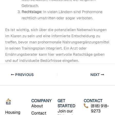
Gebrauch.
Rechtslage:
In vielen Ländern sind Prohormone
rechtlich umstritten oder sogar verboten.
Es ist wichtig, sich über die potenziellen Nebenwirkungen
im Klaren zu sein und eine informierte Entscheidung zu
treffen, bevor man prohormonale Nahrungsergänzungsmittel
in seinen Trainingsplan integriert. Ein Arzt oder
Ernährungsberater kann hier wertvolle Ratschläge geben
und auf individuelle Bedürfnisse eingehen.
PREVIOUS
NEXT
COMPANY
GET
CONTACT
About
STARTED
(818) 918-
Join our
9273
Housing
Contact