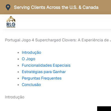
Skip
Serving Clients Across the U.S. & Canada
to
content
Portugal Jogo 4 Supercharged Clovers: A Experiência de 
Introdução
O Jogo
Funcionalidades Especiais
Estratégias para Ganhar
Perguntas Frequentes
Conclusão
Introdução