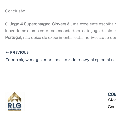
Conclusão
O
Jogo 4 Supercharged Clovers
é uma excelente escolha 
inovadoras e uma estética encantadora, este jogo de slot
Portugal
, não deixe de experimentar esta incrível slot e d
PREVIOUS
Zatrać się w magii ampm casino z darmowymi spinami na 
CO
Abo
Con