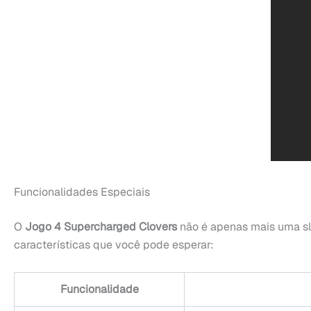
Funcionalidades Especiais
O
Jogo 4 Supercharged Clovers
não é apenas mais uma sl
características que você pode esperar:
Funcionalidade