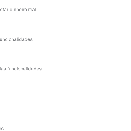
ar dinheiro real.
funcionalidades.
ias funcionalidades.
s.