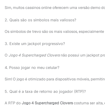
Sim, muitos cassinos online oferecem uma versão demo do 
2. Quais são os símbolos mais valiosos?
Os símbolos de trevo são os mais valiosos, especialmente 
3. Existe um jackpot progressivo?
O
Jogo 4 Supercharged Clovers
não possui um jackpot pro
4. Posso jogar no meu celular?
Sim! O jogo é otimizado para dispositivos móveis, permit
5. Qual é a taxa de retorno ao jogador (RTP)?
A RTP do
Jogo 4 Supercharged Clovers
costuma ser alta, 