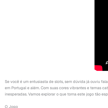
Se você é um entusiasta de slots, sem dúvida já ouviu fal
em Portugal e além. Com suas cores vibrantes e temas ca
inesperadas. Vamos explorar o que torna este jogo tão esp
O Jogo