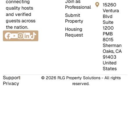
Join as
connecting
15260
Professional
quality hosts
Ventura
and verified
Submit
Blvd
guests across
Property
Suite
the nation.
1200
Housing
Facebook
Youtube
Instagram
Linkedin
Tiktok
PMB
Request
8015
Sherman
Oaks, CA
91403
United
States
Support
© 2026 RLG Property Solutions - All rights
Privacy
reserved.