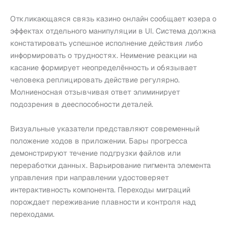
Откликающаяся связь казино онлайн сообщает юзера о
эффектах отдельного манипуляции в UI. Система должна
констатировать успешное исполнение действия либо
информировать о трудностях. Неимение реакции на
касание формирует неопределённость и обязывает
человека реплицировать действие регулярно.
Молниеносная отзывчивая ответ элиминирует
подозрения в дееспособности деталей.
Визуальные указатели представляют современный
положение ходов в приложении. Бары прогресса
демонстрируют течение подгрузки файлов или
переработки данных. Варьирование пигмента элемента
управления при направлении удостоверяет
интерактивность компонента. Переходы миграций
порождает переживание плавности и контроля над
переходами.