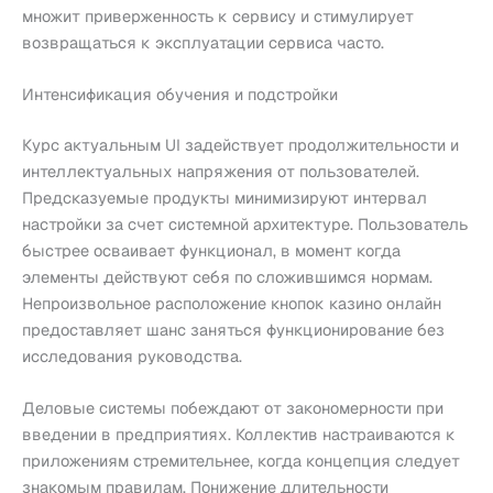
множит приверженность к сервису и стимулирует
возвращаться к эксплуатации сервиса часто.
Интенсификация обучения и подстройки
Курс актуальным UI задействует продолжительности и
интеллектуальных напряжения от пользователей.
Предсказуемые продукты минимизируют интервал
настройки за счет системной архитектуре. Пользователь
быстрее осваивает функционал, в момент когда
элементы действуют себя по сложившимся нормам.
Непроизвольное расположение кнопок казино онлайн
предоставляет шанс заняться функционирование без
исследования руководства.
Деловые системы побеждают от закономерности при
введении в предприятиях. Коллектив настраиваются к
приложениям стремительнее, когда концепция следует
знакомым правилам. Понижение длительности