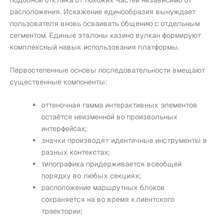
расположения. Искажение единообразия вынуждает
пользователя вновь осваивать общению с отдельным
сегментом. Единые эталоны казино вулкан формируют
комплексный навык использования платформы.
Первостепенные основы последовательности вмещают
существенные компоненты:
оттеночная гамма интерактивных элементов
остаётся неизменной во произвольных
интерфейсах;
значки производят идентичные инструменты в
разных контекстах;
типографика придерживается всеобщей
порядку во любых секциях;
расположение маршрутных блоков
сохраняется на во время клиентского
траектории;