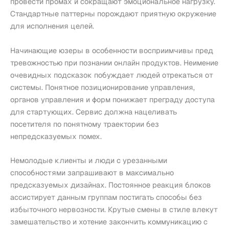
провести промах и сокращают эмоциональное нагрузку.
Стандартные паттерны порождают приятную окружение
для исполнения целей.
Начинающие юзеры в особенности восприимчивы пред
тревожностью при познании онлайн продуктов. Неимение
очевидных подсказок побуждает людей отрекаться от
системы. Понятное позиционирование управления,
органов управления и форм понижает преграду доступа
для стартующих. Сервис должна нацеливать
посетителя по понятному траектории без
непредсказуемых помех.
Немолодые клиенты и люди с урезанными
способностями запрашивают в максимально
предсказуемых дизайнах. Постоянное реакция блоков
ассистирует данным группам постигать способы без
избыточного нервозности. Крутые смены в стиле влекут
замешательство и хотение закончить коммуникацию с