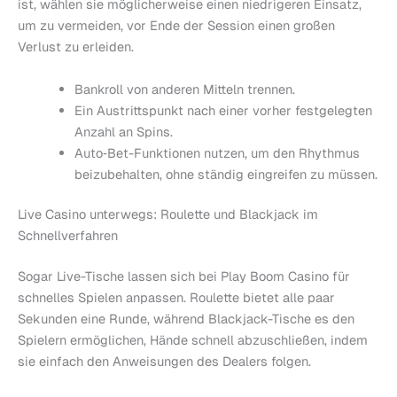
ist, wählen sie möglicherweise einen niedrigeren Einsatz,
um zu vermeiden, vor Ende der Session einen großen
Verlust zu erleiden.
Bankroll von anderen Mitteln trennen.
Ein Austrittspunkt nach einer vorher festgelegten
Anzahl an Spins.
Auto‑Bet-Funktionen nutzen, um den Rhythmus
beizubehalten, ohne ständig eingreifen zu müssen.
Live Casino unterwegs: Roulette und Blackjack im
Schnellverfahren
Sogar Live-Tische lassen sich bei Play Boom Casino für
schnelles Spielen anpassen. Roulette bietet alle paar
Sekunden eine Runde, während Blackjack-Tische es den
Spielern ermöglichen, Hände schnell abzuschließen, indem
sie einfach den Anweisungen des Dealers folgen.