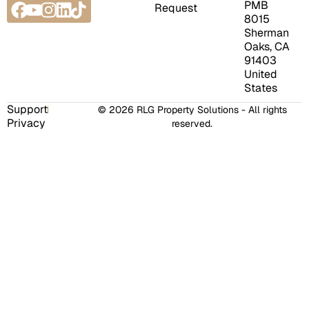
Facebook
Youtube
Instagram
Linkedin
Tiktok
PMB
Request
8015
Sherman
Oaks, CA
91403
United
States
Support
© 2026 RLG Property Solutions - All rights
Privacy
reserved.