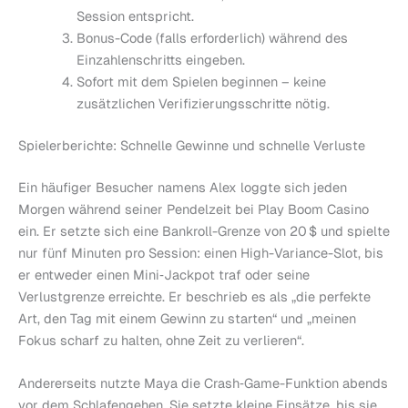
Session entspricht.
Bonus-Code (falls erforderlich) während des
Einzahlenschritts eingeben.
Sofort mit dem Spielen beginnen – keine
zusätzlichen Verifizierungsschritte nötig.
Spielerberichte: Schnelle Gewinne und schnelle Verluste
Ein häufiger Besucher namens Alex loggte sich jeden
Morgen während seiner Pendelzeit bei Play Boom Casino
ein. Er setzte sich eine Bankroll-Grenze von 20 $ und spielte
nur fünf Minuten pro Session: einen High-Variance-Slot, bis
er entweder einen Mini‑Jackpot traf oder seine
Verlustgrenze erreichte. Er beschrieb es als „die perfekte
Art, den Tag mit einem Gewinn zu starten“ und „meinen
Fokus scharf zu halten, ohne Zeit zu verlieren“.
Andererseits nutzte Maya die Crash‑Game-Funktion abends
vor dem Schlafengehen. Sie setzte kleine Einsätze, bis sie