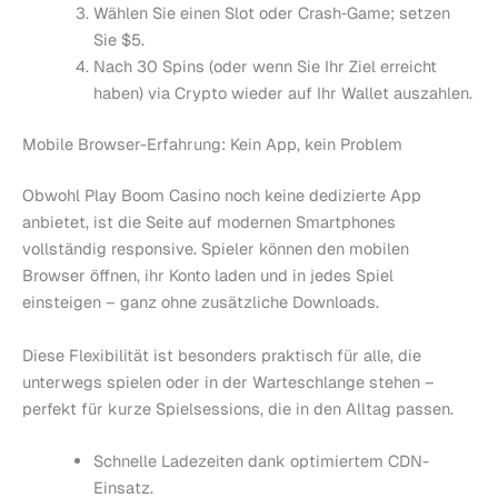
Wählen Sie einen Slot oder Crash‑Game; setzen
Sie $5.
Nach 30 Spins (oder wenn Sie Ihr Ziel erreicht
haben) via Crypto wieder auf Ihr Wallet auszahlen.
Mobile Browser-Erfahrung: Kein App, kein Problem
Obwohl Play Boom Casino noch keine dedizierte App
anbietet, ist die Seite auf modernen Smartphones
vollständig responsive. Spieler können den mobilen
Browser öffnen, ihr Konto laden und in jedes Spiel
einsteigen – ganz ohne zusätzliche Downloads.
Diese Flexibilität ist besonders praktisch für alle, die
unterwegs spielen oder in der Warteschlange stehen –
perfekt für kurze Spielsessions, die in den Alltag passen.
Schnelle Ladezeiten dank optimiertem CDN-
Einsatz.