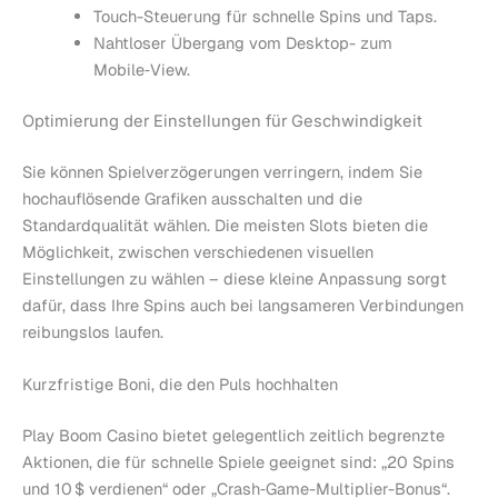
Touch-Steuerung für schnelle Spins und Taps.
Nahtloser Übergang vom Desktop- zum
Mobile‑View.
Optimierung der Einstellungen für Geschwindigkeit
Sie können Spielverzögerungen verringern, indem Sie
hochauflösende Grafiken ausschalten und die
Standardqualität wählen. Die meisten Slots bieten die
Möglichkeit, zwischen verschiedenen visuellen
Einstellungen zu wählen – diese kleine Anpassung sorgt
dafür, dass Ihre Spins auch bei langsameren Verbindungen
reibungslos laufen.
Kurzfristige Boni, die den Puls hochhalten
Play Boom Casino bietet gelegentlich zeitlich begrenzte
Aktionen, die für schnelle Spiele geeignet sind: „20 Spins
und 10 $ verdienen“ oder „Crash‑Game-Multiplier-Bonus“.