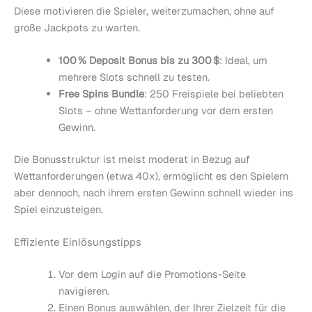
Diese motivieren die Spieler, weiterzumachen, ohne auf
große Jackpots zu warten.
100 % Deposit Bonus bis zu 300 $
: Ideal, um
mehrere Slots schnell zu testen.
Free Spins Bundle
: 250 Freispiele bei beliebten
Slots – ohne Wettanforderung vor dem ersten
Gewinn.
Die Bonusstruktur ist meist moderat in Bezug auf
Wettanforderungen (etwa 40x), ermöglicht es den Spielern
aber dennoch, nach ihrem ersten Gewinn schnell wieder ins
Spiel einzusteigen.
Effiziente Einlösungstipps
Vor dem Login auf die Promotions-Seite
navigieren.
Einen Bonus auswählen, der Ihrer Zielzeit für die