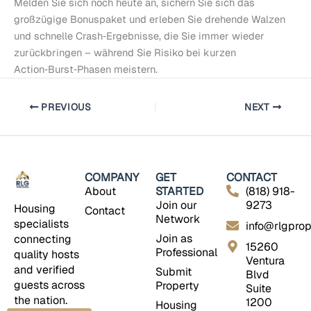
Melden Sie sich noch heute an, sichern Sie sich das
großzügige Bonuspaket und erleben Sie drehende Walzen
und schnelle Crash‑Ergebnisse, die Sie immer wieder
zurückbringen – während Sie Risiko bei kurzen
Action‑Burst‑Phasen meistern.
PREVIOUS
NEXT
COMPANY
GET
CONTACT
About
STARTED
(818) 918-
Join our
9273
Housing
Contact
Network
specialists
info@rlgprop
Join as
connecting
15260
Professional
quality hosts
Ventura
and verified
Submit
Blvd
guests across
Property
Suite
the nation.
1200
Housing