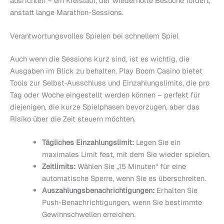
ausrichten – ein Kreislauf, der wiederholte Besuche fördert,
anstatt lange Marathon-Sessions.
Verantwortungsvolles Spielen bei schnellem Spiel
Auch wenn die Sessions kurz sind, ist es wichtig, die
Ausgaben im Blick zu behalten. Play Boom Casino bietet
Tools zur Selbst‑Ausschluss und Einzahlungslimits, die pro
Tag oder Woche eingestellt werden können – perfekt für
diejenigen, die kurze Spielphasen bevorzugen, aber das
Risiko über die Zeit steuern möchten.
Tägliches Einzahlungslimit:
Legen Sie ein
maximales Limit fest, mit dem Sie wieder spielen.
Zeitlimits:
Wählen Sie „15 Minuten“ für eine
automatische Sperre, wenn Sie es überschreiten.
Auszahlungsbenachrichtigungen:
Erhalten Sie
Push-Benachrichtigungen, wenn Sie bestimmte
Gewinnschwellen erreichen.