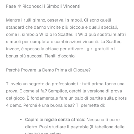
Fase 4: Riconosci i Simboli Vincenti
Mentre i rulli girano, osserva i simboli. Ci sono quelli
standard che danno vincite più piccole e quelli speciali,
come il simbolo Wild o lo Scatter. Il Wild può sostituire altri
simboli per completare combinazioni vincenti. Lo Scatter,
invece, è spesso la chiave per attivare i giri gratuiti o i
bonus più succosi. Tienili d’occhio!
Perché Provare la Demo Prima di Giocare?
Ti svelo un segreto da professionisti: tutti prima fanno una
prova. E come si fa? Semplice, cerchi la versione di prova
del gioco. È fondamentale fare un paio di partite sulla pirots
4 demo. Perché è una buona idea? Ti permette di:
Capire le regole senza stress:
Nessuno ti corre
dietro. Puoi studiare il paytable (il tabellone delle
vincite) con calma.