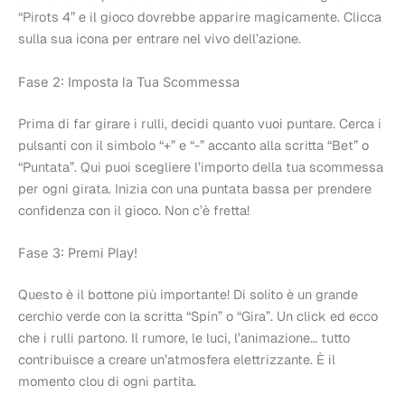
“Pirots 4” e il gioco dovrebbe apparire magicamente. Clicca
sulla sua icona per entrare nel vivo dell’azione.
Fase 2: Imposta la Tua Scommessa
Prima di far girare i rulli, decidi quanto vuoi puntare. Cerca i
pulsanti con il simbolo “+” e “-” accanto alla scritta “Bet” o
“Puntata”. Qui puoi scegliere l’importo della tua scommessa
per ogni girata. Inizia con una puntata bassa per prendere
confidenza con il gioco. Non c’è fretta!
Fase 3: Premi Play!
Questo è il bottone più importante! Di solito è un grande
cerchio verde con la scritta “Spin” o “Gira”. Un click ed ecco
che i rulli partono. Il rumore, le luci, l’animazione… tutto
contribuisce a creare un’atmosfera elettrizzante. È il
momento clou di ogni partita.