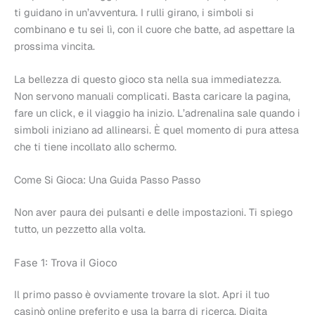
ti guidano in un’avventura. I rulli girano, i simboli si
combinano e tu sei lì, con il cuore che batte, ad aspettare la
prossima vincita.
La bellezza di questo gioco sta nella sua immediatezza.
Non servono manuali complicati. Basta caricare la pagina,
fare un click, e il viaggio ha inizio. L’adrenalina sale quando i
simboli iniziano ad allinearsi. È quel momento di pura attesa
che ti tiene incollato allo schermo.
Come Si Gioca: Una Guida Passo Passo
Non aver paura dei pulsanti e delle impostazioni. Ti spiego
tutto, un pezzetto alla volta.
Fase 1: Trova il Gioco
Il primo passo è ovviamente trovare la slot. Apri il tuo
casinò online preferito e usa la barra di ricerca. Digita