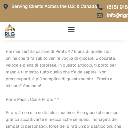
Skip
Serving Clients Across the U.S. & Canada
(818) 91
to
info@rlg
content
Hai mai sentito parlare di Pirots 4? È una di quelle slot
online che ti fa subito venire voglia di giocare. È colorata,
veloce e piena di sorprese. In questo articolo, ti porto per
mano e ti mostro tutto quello che c’è da sapere. Non
preoccuparti, è più semplice di quanto sembri. Pronto a
iniziare? Andiamo!
Primi Passi: Cos’è Pirots 4?
Pirots 4 non è la solita slot machine. È un gioco che unisce
grafica accattivante e meccaniche semplici. Immagina dei
simpatici personaggi, forse dei pirati un po’ pasticcioni, che