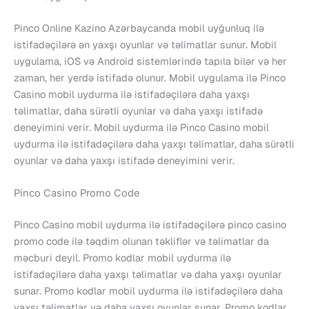
Pinco Online Kazino Azərbaycanda mobil uyğunluq ilə
istifadəçilərə ən yaxşı oyunlar və təlimatlar sunur. Mobil
uygulama, iOS və Android sistemlərində tapıla bilər və her
zaman, her yerdə istifadə olunur. Mobil uygulama ilə Pinco
Casino mobil uydurma ilə istifadəçilərə daha yaxşı
təlimatlar, daha sürətli oyunlar və daha yaxşı istifadə
deneyimini verir. Mobil uydurma ilə Pinco Casino mobil
uydurma ilə istifadəçilərə daha yaxşı təlimatlar, daha sürətli
oyunlar və daha yaxşı istifadə deneyimini verir.
Pinco Casino Promo Code
Pinco Casino mobil uydurma ilə istifadəçilərə pinco casino
promo code ilə təqdim olunan təkliflər və təlimatlar da
məcburi deyil. Promo kodlar mobil uydurma ilə
istifadəçilərə daha yaxşı təlimatlar və daha yaxşı oyunlar
sunar. Promo kodlar mobil uydurma ilə istifadəçilərə daha
yaxşı təlimatlar və daha yaxşı oyunlar sunar. Promo kodlar