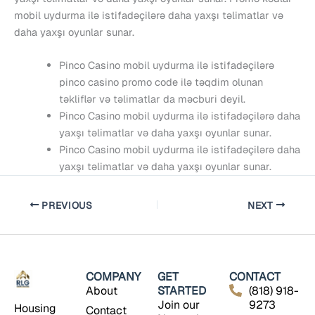
mobil uydurma ilə istifadəçilərə daha yaxşı təlimatlar və
daha yaxşı oyunlar sunar.
Pinco Casino mobil uydurma ilə istifadəçilərə
pinco casino promo code ilə təqdim olunan
təkliflər və təlimatlar da məcburi deyil.
Pinco Casino mobil uydurma ilə istifadəçilərə daha
yaxşı təlimatlar və daha yaxşı oyunlar sunar.
Pinco Casino mobil uydurma ilə istifadəçilərə daha
yaxşı təlimatlar və daha yaxşı oyunlar sunar.
PREVIOUS
NEXT
COMPANY
GET
CONTACT
About
STARTED
(818) 918-
Join our
9273
Housing
Contact