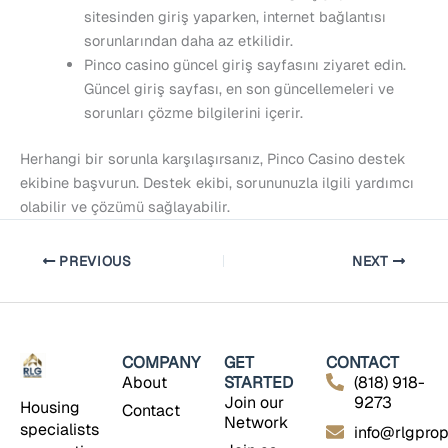
sitesinden giriş yaparken, internet bağlantısı
sorunlarından daha az etkilidir.
Pinco casino güncel giriş sayfasını ziyaret edin.
Güncel giriş sayfası, en son güncellemeleri ve
sorunları çözme bilgilerini içerir.
Herhangi bir sorunla karşılaşırsanız, Pinco Casino destek
ekibine başvurun. Destek ekibi, sorununuzla ilgili yardımcı
olabilir ve çözümü sağlayabilir.
PREVIOUS
NEXT
COMPANY
GET
CONTACT
About
STARTED
(818) 918-
Join our
9273
Housing
Contact
Network
specialists
info@rlgprop