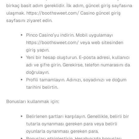
birkaç basit adım gereklidir. İlk adım, güncel giriş sayfasına
ulaşmak. https://boothsweet.com/ Casino güncel giriş
sayfasını ziyaret edin.
Pinco Casino’yu indirin. Mobil uygulamayı
https://boothsweet.com/ veya web sitesinden
giriş yapın.
Yeni bir hesap oluşturun. E-posta adresi, kullanıcı
adı ve şifre girin. Gerekirse, telefon numarasını da
doğrulayın.
Profili tamamlayın. Adınızı, soyadınızı ve doğum
tarihini belirtin.
Bonusları kullanmak için:
Belirlenen şartları karşılayın. Genellikle, belirli bir
tutarla oynanması gereken para veya belirli
oyunlarla oynanması gereken para.
Bonusları etkinleştirin. Hesabınızda bonusları