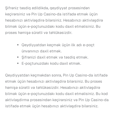
Şifrəniz təsdiq edildikdə, qeydiyyat prosesindən
keçirərsiniz və Pin Up Casino-da istifadə etmək üçün
hesabınızı aktivləşdirə bilərsiniz. Hesabınızı aktivləşdirə
bilmək üçün e-poçtunuzdakı kodu daxil etməlisiniz. Bu
proses həmişə sürətli və təhlükəsizdir.
Qeydiyyatdan keçmək üçün ilk adı e-poçt
ünvanınızı daxil etmək.
Şifrənizi daxil etmək və təsdiq etmək.
E-poçtunuzdakı kodu daxil etmək.
Qeydiyyatdan keçməkdan sonra, Pin Up Casino-da istifadə
etmək üçün hesabınızı aktivləşdirə bilərsiniz. Bu proses
həmişə sürətli və təhlükəsizdir. Hesabınızı aktivləşdirə
bilmək üçün e-poçtunuzdakı kodu daxil etməlisiniz. Bu kod
aktivləşdirmə prosesindən keçirərsiniz və Pin Up Casino-da
istifadə etmək üçün hesabınızı aktivləşdirə bilərsiniz.