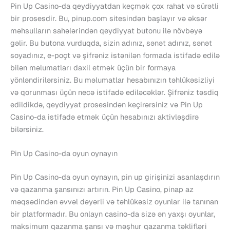
Pin Up Casino-da qeydiyyatdan keçmək çox rahat və sürətli
bir prosesdir. Bu, pinup.com sitesindən başlayır və əksər
məhsulların sahələrindən qeydiyyat butonu ilə növbəyə
gəlir. Bu butona vurduqda, sizin adınız, sənət adınız, sənət
soyadınız, e-poçt və şifrəniz istənilən formada istifadə edilə
bilən məlumatları daxil etmək üçün bir formaya
yönləndirilərsiniz. Bu məlumatlar hesabınızın təhlükəsizliyi
və qorunması üçün necə istifadə ediləcəklər. Şifrəniz təsdiq
edildikdə, qeydiyyat prosesindən keçirərsiniz və Pin Up
Casino-da istifadə etmək üçün hesabınızı aktivləşdirə
bilərsiniz.
Pin Up Casino-da oyun oynayın
Pin Up Casino-da oyun oynayın, pin up girişinizi asanlaşdırın
və qazanma şansınızı artırın. Pin Up Casino, pinap az
məqsədindən əvvəl dəyərli və təhlükəsiz oyunlar ilə tanınan
bir platformadır. Bu onlayn casino-da sizə ən yaxşı oyunlar,
maksimum qazanma şansı və məşhur qazanma təklifləri