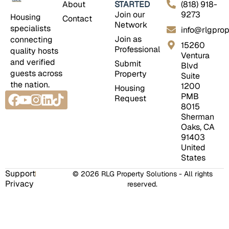
About
STARTED
(818) 918-
Join our
9273
Housing
Contact
Network
specialists
info@rlgprop
Join as
connecting
15260
Professional
quality hosts
Ventura
and verified
Submit
Blvd
guests across
Property
Suite
the nation.
1200
Housing
Facebook
Youtube
Instagram
Linkedin
Tiktok
PMB
Request
8015
Sherman
Oaks, CA
91403
United
States
Support
© 2026 RLG Property Solutions - All rights
Privacy
reserved.