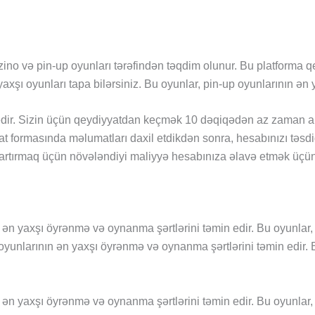
no və pin-up oyunları tərəfindən təqdim olunur. Bu platforma qe
axşı oyunları tapa bilərsiniz. Bu oyunlar, pin-up oyunlarının ən
edir. Sizin üçün qeydiyyatdan keçmək 10 dəqiqədən az zaman al
at formasında məlumatları daxil etdikdən sonra, hesabınızı təsd
i artırmaq üçün növələndiyi maliyyə hesabınıza əlavə etmək üçün
ən yaxşı öyrənmə və oynanma şərtlərini təmin edir. Bu oyunlar,
oyunlarının ən yaxşı öyrənmə və oynanma şərtlərini təmin edir.
ən yaxşı öyrənmə və oynanma şərtlərini təmin edir. Bu oyunlar,