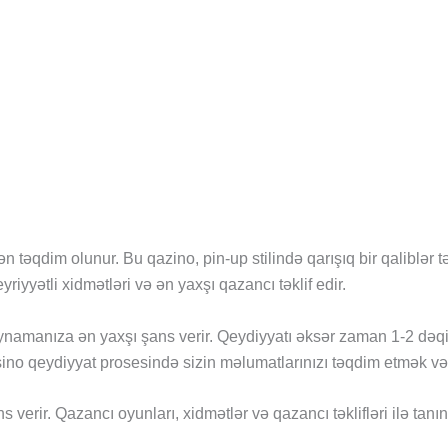
əqdim olunur. Bu qazino, pin-up stilində qarışıq bir qaliblər tə
iyyətli xidmətləri və ən yaxşı qazancı təklif edir.
manıza ən yaxşı şans verir. Qeydiyyatı əksər zaman 1-2 dəqiqə 
asino qeydiyyat prosesində sizin məlumatlarınızı təqdim etmək və
ir. Qazancı oyunları, xidmətlər və qazancı təklifləri ilə tanın