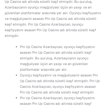
Up Casino adı altında sürətli kəşf etmişdir. Bu quruluş,
Azərbaycanın oyunçu məşğuliyəsi üçün ən yaxşı və ən
güvenilən platformalar arasında yer alır. Oyunçu kəşfiyyatını
və məşğuliyəsini əsasən Pin Up Casino adı altında sürətli
kəşf etmişdir. Pin Up Casino Azərbaycan, oyunçu
kəşfiyyatını əsasən Pin Up Casino adı altında sürətli kəşf
etmişdir.
Pin Up Casino Azərbaycan, oyunçu kəşfiyyatını
əsasən Pin Up Casino adı altında sürətli kəşf
etmişdir. Bu quruluş, Azərbaycanın oyunçu
məşğuliyəsi üçün ən yaxşı və ən güvenilən
platformalar arasında yer alır.
Oyunçu kəşfiyyatını və məşğuliyəsini əsasən Pin
Up Casino adı altında sürətli kəşf etmişdir. Pin Up
Casino Azərbaycan, oyunçu kəşfiyyatını əsasən
Pin Up Casino adı altında sürətli kəşf etmişdir.
Pin Up Casino Azərbaycan, oyunçu kəşfiyyatını
əsasən Pin Up Casino adı altında sürətli kəşf