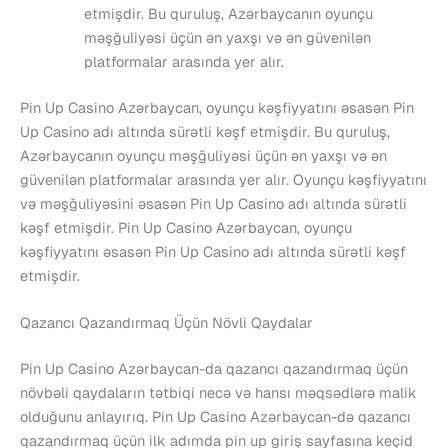
etmişdir. Bu quruluş, Azərbaycanın oyunçu
məşğuliyəsi üçün ən yaxşı və ən güvenilən
platformalar arasında yer alır.
Pin Up Casino Azərbaycan, oyunçu kəşfiyyatını əsasən Pin
Up Casino adı altında sürətli kəşf etmişdir. Bu quruluş,
Azərbaycanın oyunçu məşğuliyəsi üçün ən yaxşı və ən
güvenilən platformalar arasında yer alır. Oyunçu kəşfiyyatını
və məşğuliyəsini əsasən Pin Up Casino adı altında sürətli
kəşf etmişdir. Pin Up Casino Azərbaycan, oyunçu
kəşfiyyatını əsasən Pin Up Casino adı altında sürətli kəşf
etmişdir.
Qazancı Qazandırmaq Üçün Növli Qaydalar
Pin Up Casino Azərbaycan-da qazancı qazandırmaq üçün
növbəli qaydaların tətbiqi necə və hansı məqsədlərə malik
olduğunu anlayırıq. Pin Up Casino Azərbaycan-də qazancı
qazandırmaq üçün ilk adımda pin up giriş sayfasına keçid