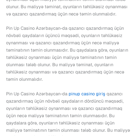
olunur. Bu maliyyə təminat, oyunların təhlükəsiz oynanması
və qazancı qazandırmaq üçün necə təmin olunmalıdır.
Pin Up Casino Azərbaycan-da qazancı qazandırmaq üçün
növbəli qaydaların üçüncü məqsədi, oyunların təhlükəsiz
oynanması və qazancı qazandırmaq üçün necə maliyyə
təminatının təmin olunmasıdır. Bu qaydalara görə, oyunların
təhlükəsiz oynanması üçün maliyyə təminatının təmin
olunması tələb olunur. Bu maliyyə təminat, oyunların
təhlükəsiz oynanması və qazancı qazandırmaq üçün necə
təmin olunmalıdır.
Pin Up Casino Azərbaycan-da
pinup casino giriş
qazancı
qazandırmaq üçün növbəli qaydaların dördüncü məqsədi,
oyunların təhlükəsiz oynanması və qazancı qazandırmaq
üçün necə maliyyə təminatının təmin olunmasıdır. Bu
qaydalara görə, oyunların təhlükəsiz oynanması üçün
maliyyə təminatının təmin olunması tələb olunur. Bu maliyyə