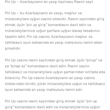
Pin Up – Azərbaycanın ən yaxşı kazinosu Rəsmi sayt
Pin Up – bu Azərbaycanın ən yaxşı, məşhur və
müraciətçilərə uyğun casino sitesidir. Rəsmi saytından giriş
etmək üçün “pin up giriş” komandasını daxil edin və
müraciətçilərinizə uyğun şərtlərə uyğun olaraq hesabınızı
təqdim edin. Pin Up casino, Azərbaycanın məşhur və
təhlükəsiz oyun sahəsində ən yaxşı məhsulunu təmin edən
şirkətidir.
Pin Up casino rəsmi saytından giriş etmək üçün “pinup” və
ya “pinap az” komandasını daxil edin. Rəsmi saytın
təhlükəsiz və müraciətçilərə uyğun şərtlərindən istifadə edə
bilərsiniz. Pin Up casino Azərbaycanın ən yaxşı casino
sitelarından biridir, çünki müraciətçilərə uyğun və təhlükəsiz
oyun sahəsində ən yaxşı məhsulunu təmin edir.
Pin Up casino rəsmi saytından giriş etmək üçün “pin up
giriş” komandasını daxil edin və müraciətçilərinizə uyğun