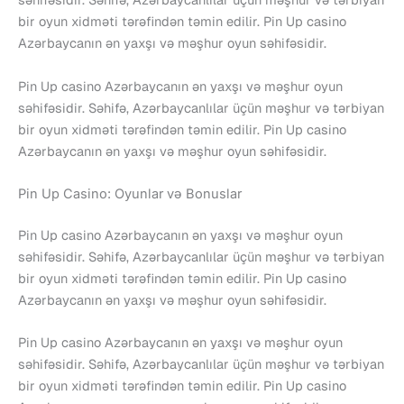
bir oyun xidməti tərəfindən təmin edilir. Pin Up casino
Azərbaycanın ən yaxşı və məşhur oyun səhifəsidir.
Pin Up casino Azərbaycanın ən yaxşı və məşhur oyun
səhifəsidir. Səhifə, Azərbaycanlılar üçün məşhur və tərbiyan
bir oyun xidməti tərəfindən təmin edilir. Pin Up casino
Azərbaycanın ən yaxşı və məşhur oyun səhifəsidir.
Pin Up Casino: Oyunlar və Bonuslar
Pin Up casino Azərbaycanın ən yaxşı və məşhur oyun
səhifəsidir. Səhifə, Azərbaycanlılar üçün məşhur və tərbiyan
bir oyun xidməti tərəfindən təmin edilir. Pin Up casino
Azərbaycanın ən yaxşı və məşhur oyun səhifəsidir.
Pin Up casino Azərbaycanın ən yaxşı və məşhur oyun
səhifəsidir. Səhifə, Azərbaycanlılar üçün məşhur və tərbiyan
bir oyun xidməti tərəfindən təmin edilir. Pin Up casino