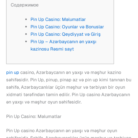
Содержимое
Pin Up Casino: Məlumatlar
Pin Up Casino: Oyunlar və Bonuslar
Pin Up Casino: Qeydiyyat və Giriş
Pin Up – Azərbaycanın ən yaxşı
kazinosu Rəsmi sayt
pin up
casino, Azərbaycanın ən yaxşı və məşhur kazino
səhifəsidir. Pin Up, pinup, pinap az və pin up kimi tanınan bu
səhifə, Azərbaycanlılar üçün məşhur və tərbiyan bir oyun
xidməti tərəfindən təmin edilir. Pin Up casino Azərbaycanın
ən yaxşı və məşhur oyun səhifəsidir.
Pin Up Casino: Məlumatlar
Pin Up casino Azərbaycanın ən yaxşı və məşhur oyun
səhifəsidir. Səhifə, Azərbaycanlılar üçün məşhur və tərbiyan