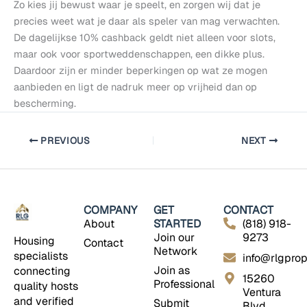
Zo kies jij bewust waar je speelt, en zorgen wij dat je
precies weet wat je daar als speler van mag verwachten.
De dagelijkse 10% cashback geldt niet alleen voor slots,
maar ook voor sportweddenschappen, een dikke plus.
Daardoor zijn er minder beperkingen op wat ze mogen
aanbieden en ligt de nadruk meer op vrijheid dan op
bescherming.
PREVIOUS
NEXT
COMPANY
GET
CONTACT
About
STARTED
(818) 918-
Join our
9273
Housing
Contact
Network
specialists
info@rlgprop
Join as
connecting
15260
Professional
quality hosts
Ventura
and verified
Submit
Blvd