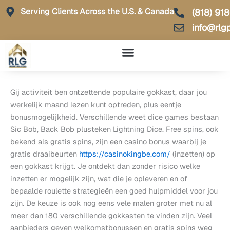
Skip
Serving Clients Across the U.S. & Canada
(818) 91
to
info@rlg
content
Gij activiteit ben ontzettende populaire gokkast, daar jou
werkelijk maand lezen kunt optreden, plus eentje
bonusmogelijkheid. Verschillende weet dice games bestaan
Sic Bob, Back Bob plusteken Lightning Dice. Free spins, ook
bekend als gratis spins, zijn een casino bonus waarbij je
gratis draaibeurten
https://casinokingbe.com/
(inzetten) op
een gokkast krijgt. Je ontdekt dan zonder risico welke
inzetten er mogelijk zijn, wat die je opleveren en of
bepaalde roulette strategieën een goed hulpmiddel voor jou
zijn. De keuze is ook nog eens vele malen groter met nu al
meer dan 180 verschillende gokkasten te vinden zijn. Veel
aanbieders geven welkomstbonussen en gratis spins weg