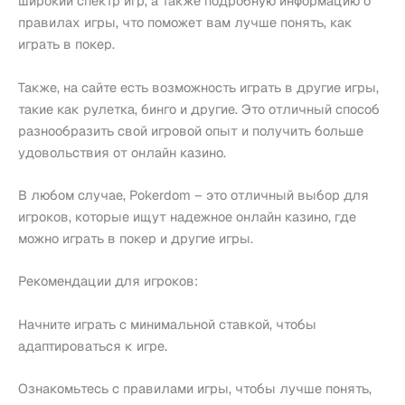
широкий спектр игр, а также подробную информацию о
правилах игры, что поможет вам лучше понять, как
играть в покер.
Также, на сайте есть возможность играть в другие игры,
такие как рулетка, бинго и другие. Это отличный способ
разнообразить свой игровой опыт и получить больше
удовольствия от онлайн казино.
В любом случае, Pokerdom – это отличный выбор для
игроков, которые ищут надежное онлайн казино, где
можно играть в покер и другие игры.
Рекомендации для игроков:
Начните играть с минимальной ставкой, чтобы
адаптироваться к игре.
Ознакомьтесь с правилами игры, чтобы лучше понять,