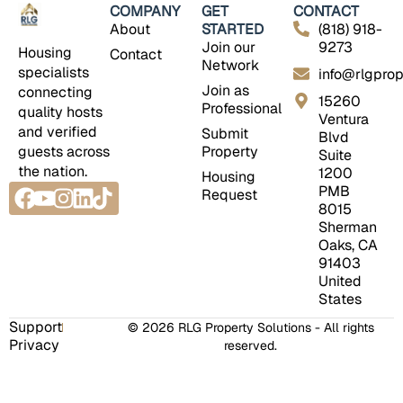
COMPANY
GET
CONTACT
About
STARTED
(818) 918-
Join our
9273
Housing
Contact
Network
specialists
info@rlgprop
Join as
connecting
15260
Professional
quality hosts
Ventura
and verified
Submit
Blvd
guests across
Property
Suite
the nation.
1200
Housing
Facebook
Youtube
Instagram
Linkedin
Tiktok
PMB
Request
8015
Sherman
Oaks, CA
91403
United
States
Support
© 2026 RLG Property Solutions - All rights
Privacy
reserved.