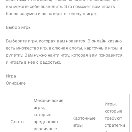
вы можете себе позволить. Это поможет вам играть
более разумно и не потерять голову в игре.
Выбор игры
Выберите игру, которая вам нравится. В онлайн казино
есть множество игр, включая слоты, карточные игры и
рулетку. Вам нужно найти игру, которая вам понравится,
и играть в нее с радостью.
Игра
Описание
Механические
Игры,
игры,
которые
которые
Карточные
требуют
Слоты
предлагают
игры
стратегии
различные