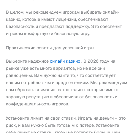
В целом, мы рекомендуем игрокам выбирать онлайн-
казино, которые имеют лицензии, обеспечивают
безопасность и предлагают поддержку. Это обеспечит
игрокам комфортную и безопасную игру.
Практические советы для успешной игры
Выберите надежное
онлайн казино
. В 2026 году на
рынке уже есть много вариантов, но не все они
равноценны. Вам нужно найти то, что соответствует
вашим потребностям и предпочтениям. Мы рекомендуем
вам обратить внимание на топ казино, которые имеют
хорошую репутацию и обеспечивают безопасность и
конфиденциальность игроков.
Установите лимит на свои ставки. Играть на деньги – это
риск, и вам нужно быть готовым к потере. Установите
себе лимит на ставки, чтобы не потерять больше, чем