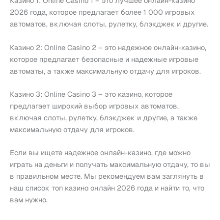
Казино 1: Online Casino 1 – это лучшее онлайн-казино
2026 года, которое предлагает более 1 000 игровых
автоматов, включая слоты, рулетку, блэкджек и другие.
Казино 2: Online Casino 2 – это надежное онлайн-казино,
которое предлагает безопасные и надежные игровые
автоматы, а также максимальную отдачу для игроков.
Казино 3: Online Casino 3 – это казино, которое
предлагает широкий выбор игровых автоматов,
включая слоты, рулетку, блэкджек и другие, а также
максимальную отдачу для игроков.
Если вы ищете надежное онлайн-казино, где можно
играть на деньги и получать максимальную отдачу, то вы
в правильном месте. Мы рекомендуем вам заглянуть в
наш список топ казино онлайн 2026 года и найти то, что
вам нужно.