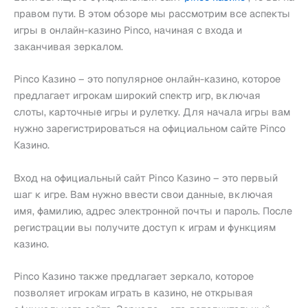
правом пути. В этом обзоре мы рассмотрим все аспекты
игры в онлайн-казино Pinco, начиная с входа и
заканчивая зеркалом.
Pinco Казино – это популярное онлайн-казино, которое
предлагает игрокам широкий спектр игр, включая
слоты, карточные игры и рулетку. Для начала игры вам
нужно зарегистрироваться на официальном сайте Pinco
Казино.
Вход на официальный сайт Pinco Казино – это первый
шаг к игре. Вам нужно ввести свои данные, включая
имя, фамилию, адрес электронной почты и пароль. После
регистрации вы получите доступ к играм и функциям
казино.
Pinco Казино также предлагает зеркало, которое
позволяет игрокам играть в казино, не открывая