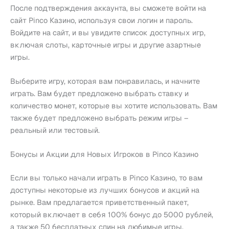
После подтверждения аккаунта, вы сможете войти на
сайт Pinco Казино, используя свои логин и пароль.
Войдите на сайт, и вы увидите список доступных игр,
включая слоты, карточные игры и другие азартные
игры.
Выберите игру, которая вам понравилась, и начните
играть. Вам будет предложено выбрать ставку и
количество монет, которые вы хотите использовать. Вам
также будет предложено выбрать режим игры –
реальный или тестовый.
Бонусы и Акции для Новых Игроков в Pinco Казино
Если вы только начали играть в Pinco Казино, то вам
доступны некоторые из лучших бонусов и акций на
рынке. Вам предлагается приветственный пакет,
который включает в себя 100% бонус до 5000 рублей,
а также 50 бесплатных спин на любимые игры.