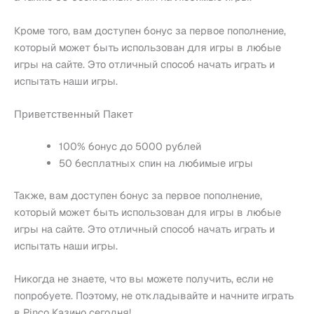
Кроме того, вам доступен бонус за первое пополнение,
который может быть использован для игры в любые
игры на сайте. Это отличный способ начать играть и
испытать наши игры.
Приветственный Пакет
100% бонус до 5000 рублей
50 бесплатных спин на любимые игры
Также, вам доступен бонус за первое пополнение,
который может быть использован для игры в любые
игры на сайте. Это отличный способ начать играть и
испытать наши игры.
Никогда не знаете, что вы можете получить, если не
попробуете. Поэтому, не откладывайте и начните играть
в Pinco Казино сегодня!