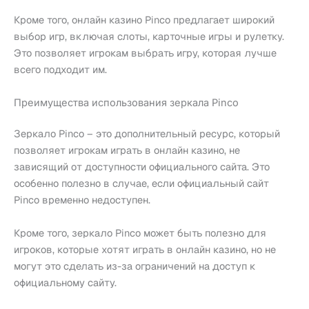
Кроме того, онлайн казино Pinco предлагает широкий
выбор игр, включая слоты, карточные игры и рулетку.
Это позволяет игрокам выбрать игру, которая лучше
всего подходит им.
Преимущества использования зеркала Pinco
Зеркало Pinco – это дополнительный ресурс, который
позволяет игрокам играть в онлайн казино, не
зависящий от доступности официального сайта. Это
особенно полезно в случае, если официальный сайт
Pinco временно недоступен.
Кроме того, зеркало Pinco может быть полезно для
игроков, которые хотят играть в онлайн казино, но не
могут это сделать из-за ограничений на доступ к
официальному сайту.