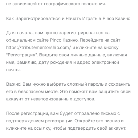
не зависящей от географического положения.
Как Зарегистрироваться и Начать Играть в Pinco Казино
Для начала, вам нужно зарегистрироваться на
официальном сайте Pinco Казино. Перейдите на сайт
https://tributementorship.com/ и кликните на кнопку
“Регистрация”. Введите свои личные данные, включая
имя, фамилию, дату рождения и адрес электронной
почты.
Важно! Вам нужно выбрать сложный пароль и сохранить
его в безопасном месте. Это поможет вам защитить свой
аккаунт от неавторизованных доступов.
После регистрации, вам будет отправлено письмо с
подтверждением регистрации. Откройте это письмо и
кликните на ссылку, чтобы подтвердить свой аккаунт.