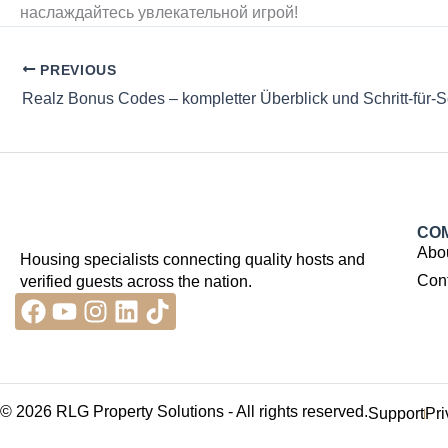
наслаждайтесь увлекательной игрой!
PREVIOUS
CO
Abo
Housing specialists connecting quality hosts and
Con
verified guests across the nation.
Facebook
Youtube
Instagram
Linkedin
Tiktok
© 2026 RLG Property Solutions - All rights reserved.
Support
Pri