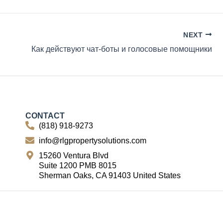
NEXT
Как действуют чат-боты и голосовые помощники
CONTACT
(818) 918-9273
info@rlgpropertysolutions.com
15260 Ventura Blvd
Suite 1200 PMB 8015
Sherman Oaks, CA 91403 United States