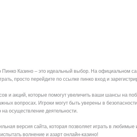
о Пинко Казино – это идеальный выбор. На официальном са
грать, просто перейдите по ссылке пинко вход и зарегистри
ов и акций, которые помогут увеличить ваши шансы на поб
жных вопросах. Игроки могут быть уверены в безопасности и
 на осуществление деятельности.
 мобильная версия сайта, которая позволяет играть в люби
 испытать волнение и азарт онлайн-казино!