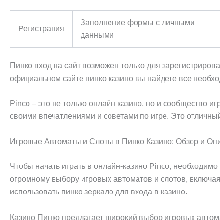
Заполнение формы с личными
Регистрация
данными
Пинко вход на сайт возможен только для зарегистриров
официальном сайте пинко казино вы найдете все необхо
Pinco – это не только онлайн казино, но и сообщество и
своими впечатлениями и советами по игре. Это отличный
Игровые Автоматы и Слоты в Пинко Казино: Обзор и Оп
Чтобы начать играть в онлайн-казино Pinco, необходимо
огромному выбору игровых автоматов и слотов, включая
использовать пинко зеркало для входа в казино.
Казино Пинко предлагает широкий выбор игровых автомат