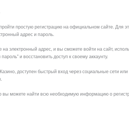
о
 пройти простую регистрацию на официальном сайте. Для это
тронный адрес и пароль.
на электронный адрес, и вы сможете войти на сайт, исполь
пароль” и восстановить доступ к своему аккаунту.
 Казино, доступен быстрый вход через социальные сети или 
.
о вы можете найти всю необходимую информацию о регистра