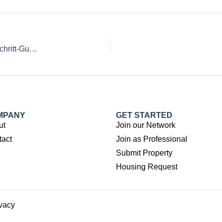
Realz Bonus Codes – kompletter Überblick und Schritt‑für‑Schritt‑Guide
MPANY
GET STARTED
ut
Join our Network
tact
Join as Professional
Submit Property
Housing Request
vacy