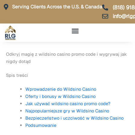
Skip
Serving Clients Across the U.S. & Canada
(818) 91
to
info@rlg
content
Odkryj magię z wildsino casino promo code i wygrywaj jak
nigdy dotąd
Spis treści
Wprowadzenie do Wildsino Casino
Oferty i bonusy w Wildsino Casino
Jak używać wildsino casino promo code?
Najpopularniejsze gry w Wildsino Casino
Bezpieczeństwo i uczciwość w Wildsino Casino
Podsumowanie