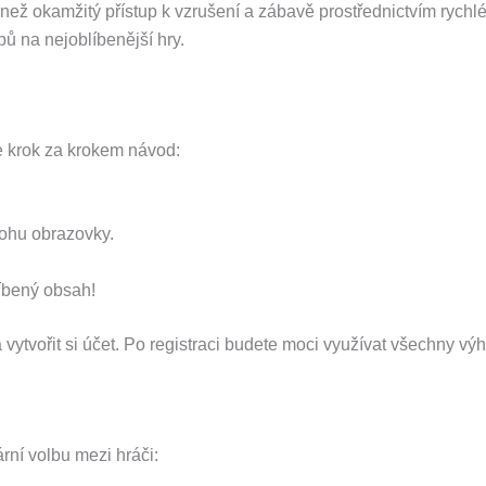
 než okamžitý přístup k vzrušení a zábavě prostřednictvím rych
ipů na nejoblíbenější hry.
e krok za krokem návod:
 rohu obrazovky.
blíbený obsah!
vytvořit si účet. Po registraci budete moci využívat všechny vý
ární volbu mezi hráči: