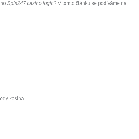
lého
Spin247 casino login
? V tomto článku se podíváme na
hody kasina.