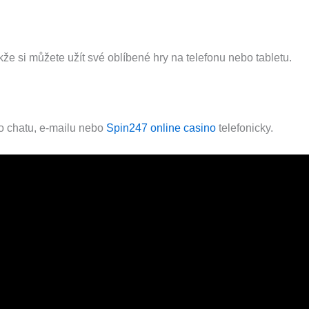
kže si můžete užít své oblíbené hry na telefonu nebo tabletu.
o chatu, e-mailu nebo
Spin247 online casino
telefonicky.