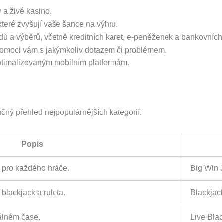
y a živé kasino.
které zvyšují vaše šance na výhru.
dů a výběrů, včetně kreditních karet, e-peněženek a bankovníc
pomoci vám s jakýmkoliv dotazem či problémem.
optimalizovaným mobilním platformám.
čný přehled nejpopulárnějších kategorií:
Popis
 pro každého hráče.
Big Win 
 blackjack a ruleta.
Blackjac
eálném čase.
Live Blac