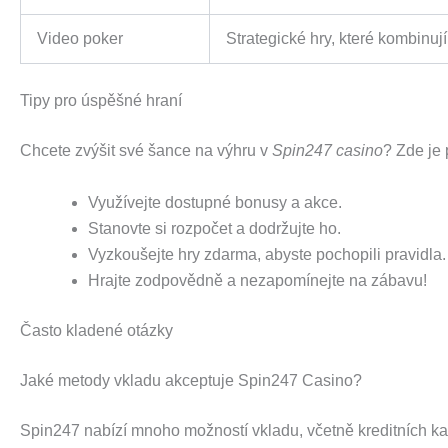
Video poker
Strategické hry, které kombinuj
Tipy pro úspěšné hraní
Chcete zvýšit své šance na výhru v
Spin247 casino
? Zde je 
Využívejte dostupné bonusy a akce.
Stanovte si rozpočet a dodržujte ho.
Vyzkoušejte hry zdarma, abyste pochopili pravidla.
Hrajte zodpovědně a nezapomínejte na zábavu!
Často kladené otázky
Jaké metody vkladu akceptuje Spin247 Casino?
Spin247 nabízí mnoho možností vkladu, včetně kreditních ka