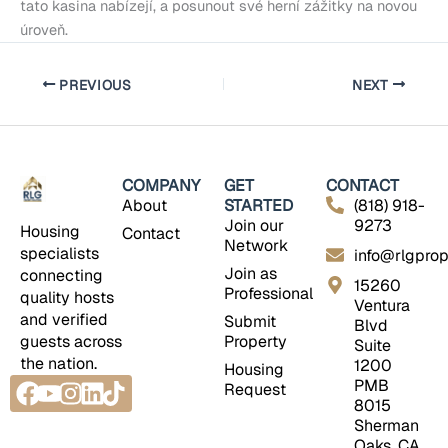
tato kasina nabízejí, a posunout své herní zážitky na novou
úroveň.
PREVIOUS
NEXT
COMPANY
GET
CONTACT
About
STARTED
(818) 918-
Join our
9273
Housing
Contact
Network
specialists
info@rlgprop
Join as
connecting
15260
Professional
quality hosts
Ventura
and verified
Submit
Blvd
guests across
Property
Suite
the nation.
1200
Housing
Facebook
Youtube
Instagram
Linkedin
Tiktok
PMB
Request
8015
Sherman
Oaks, CA