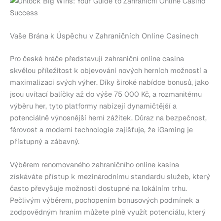
Vaše Brána k Úspěchu v Zahraničních Online Casinech
Pro české hráče představují zahraniční online casina
skvělou příležitost k objevování nových herních možností a
maximalizaci svých výher. Díky široké nabídce bonusů, jako
jsou uvítací balíčky až do výše 75 000 Kč, a rozmanitému
výběru her, tyto platformy nabízejí dynamičtější a
potenciálně výnosnější herní zážitek. Důraz na bezpečnost,
férovost a moderní technologie zajišťuje, že iGaming je
přístupný a zábavný.
Výběrem renomovaného zahraničního online kasina
získáváte přístup k mezinárodnímu standardu služeb, který
často převyšuje možnosti dostupné na lokálním trhu.
Pečlivým výběrem, pochopením bonusových podmínek a
zodpovědným hraním můžete plně využít potenciálu, který