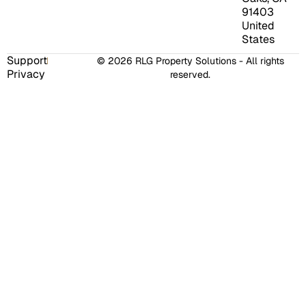
91403
United
States
Support
© 2026 RLG Property Solutions - All rights
Privacy
reserved.