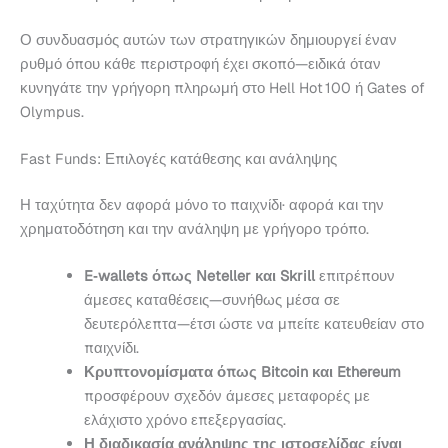
Ο συνδυασμός αυτών των στρατηγικών δημιουργεί έναν
ρυθμό όπου κάθε περιστροφή έχει σκοπό—ειδικά όταν
κυνηγάτε την γρήγορη πληρωμή στο Hell Hot 100 ή Gates of
Olympus.
Fast Funds: Επιλογές κατάθεσης και ανάληψης
Η ταχύτητα δεν αφορά μόνο το παιχνίδι· αφορά και την
χρηματοδότηση και την ανάληψη με γρήγορο τρόπο.
E‑wallets όπως Neteller και Skrill
επιτρέπουν
άμεσες καταθέσεις—συνήθως μέσα σε
δευτερόλεπτα—έτσι ώστε να μπείτε κατευθείαν στο
παιχνίδι.
Κρυπτονομίσματα όπως Bitcoin και Ethereum
προσφέρουν σχεδόν άμεσες μεταφορές με
ελάχιστο χρόνο επεξεργασίας.
Η διαδικασία ανάληψης της ιστοσελίδας είναι