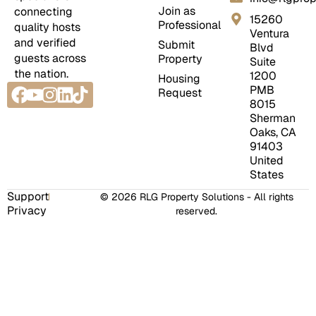
Join as
connecting
15260
Professional
quality hosts
Ventura
and verified
Submit
Blvd
guests across
Property
Suite
the nation.
1200
Housing
Facebook
Youtube
Instagram
Linkedin
Tiktok
PMB
Request
8015
Sherman
Oaks, CA
91403
United
States
Support
© 2026 RLG Property Solutions - All rights
Privacy
reserved.