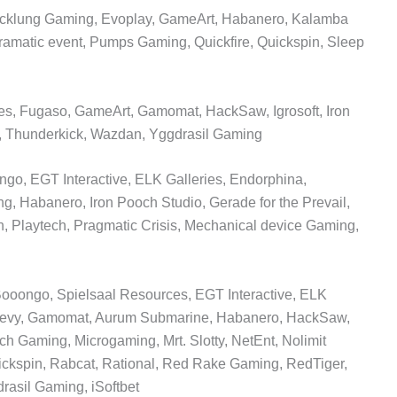
wicklung Gaming, Evoplay, GameArt, Habanero, Kalamba
Dramatic event, Pumps Gaming, Quickfire, Quickspin, Sleep
, Fugaso, GameArt, Gamomat, HackSaw, Igrosoft, Iron
l, Thunderkick, Wazdan, Yggdrasil Gaming
o, EGT Interactive, ELK Galleries, Endorphina,
 Habanero, Iron Pooch Studio, Gerade for the Prevail,
n, Playtech, Pragmatic Crisis, Mechanical device Gaming,
ooongo, Spielsaal Resources, EGT Interactive, ELK
amevy, Gamomat, Aurum Submarine, Habanero, HackSaw,
h Gaming, Microgaming, Mrt. Slotty, NetEnt, Nolimit
uickspin, Rabcat, Rational, Red Rake Gaming, RedTiger,
asil Gaming, iSoftbet