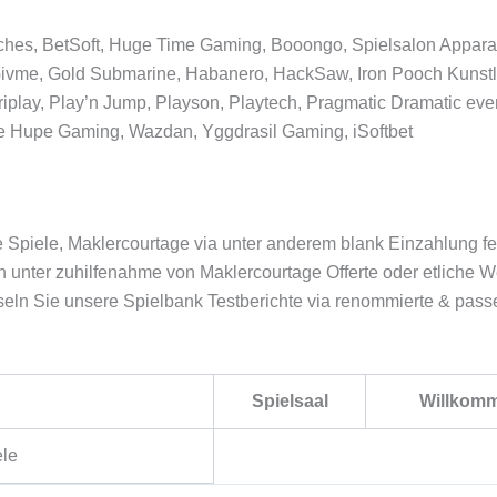
es, BetSoft, Huge Time Gaming, Booongo, Spielsalon Apparatu
ivme, Gold Submarine, Habanero, HackSaw, Iron Pooch Kunstl
Pariplay, Play’n Jump, Playson, Playtech, Pragmatic Dramatic 
e Hupe Gaming, Wazdan, Yggdrasil Gaming, iSoftbet
ne Spiele, Maklercourtage via unter anderem blank Einzahlung fe
 unter zuhilfenahme von Maklercourtage Offerte oder etliche W
usseln Sie unsere Spielbank Testberichte via renommierte & pas
Spielsaal
Willkom
ele