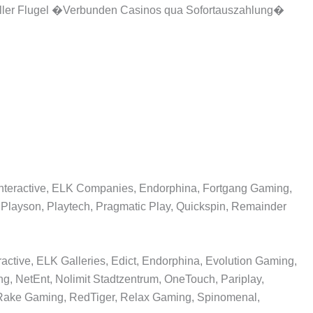
zieller Flugel �Verbunden Casinos qua Sofortauszahlung�
teractive, ELK Companies, Endorphina, Fortgang Gaming,
, Playson, Playtech, Pragmatic Play, Quickspin, Remainder
ctive, ELK Galleries, Edict, Endorphina, Evolution Gaming,
, NetEnt, Nolimit Stadtzentrum, OneTouch, Pariplay,
d Rake Gaming, RedTiger, Relax Gaming, Spinomenal,