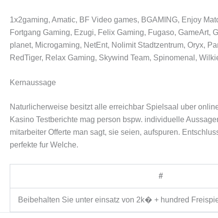
1x2gaming, Amatic, BF Video games, BGAMING, Enjoy Match
Fortgang Gaming, Ezugi, Felix Gaming, Fugaso, GameArt, G
planet, Microgaming, NetEnt, Nolimit Stadtzentrum, Oryx, 
RedTiger, Relax Gaming, Skywind Team, Spinomenal, Wilki
Kernaussage
Naturlicherweise besitzt alle erreichbar Spielsaal uber onli
Kasino Testberichte mag person bspw. individuelle Aussagen
mitarbeiter Offerte man sagt, sie seien, aufspuren. Entschl
perfekte fur Welche.
#
Beibehalten Sie unter einsatz von 2k� + hundred Freispi