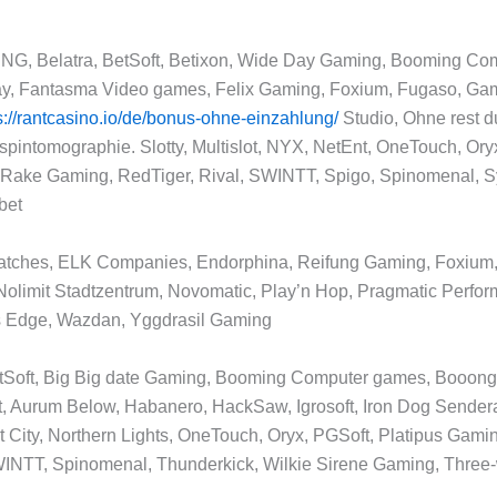
NG, Belatra, BetSoft, Betixon, Wide Day Gaming, Booming C
lay, Fantasma Video games, Felix Gaming, Foxium, Fugaso, Ga
s://rantcasino.io/de/bonus-ohne-einzahlung/
Studio, Ohne rest d
intomographie. Slotty, Multislot, NYX, NetEnt, OneTouch, Oryx
on Rake Gaming, RedTiger, Rival, SWINTT, Spigo, Spinomenal,
bet
atches, ELK Companies, Endorphina, Reifung Gaming, Foxium
 Nolimit Stadtzentrum, Novomatic, Play’n Hop, Pragmatic Perfo
s Edge, Wazdan, Yggdrasil Gaming
Soft, Big Big date Gaming, Booming Computer games, Booongo
 Aurum Below, Habanero, HackSaw, Igrosoft, Iron Dog Sende
 City, Northern Lights, OneTouch, Oryx, PGSoft, Platipus Gami
WINTT, Spinomenal, Thunderkick, Wilkie Sirene Gaming, Three-