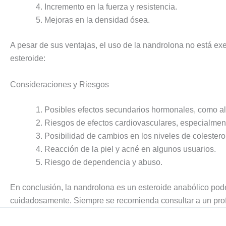
Incremento en la fuerza y resistencia.
Mejoras en la densidad ósea.
A pesar de sus ventajas, el uso de la nandrolona no está exe
esteroide:
Consideraciones y Riesgos
Posibles efectos secundarios hormonales, como alt
Riesgos de efectos cardiovasculares, especialment
Posibilidad de cambios en los niveles de colesterol
Reacción de la piel y acné en algunos usuarios.
Riesgo de dependencia y abuso.
En conclusión, la nandrolona es un esteroide anabólico pode
cuidadosamente. Siempre se recomienda consultar a un profe