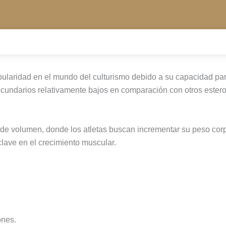
ularidad en el mundo del culturismo debido a su capacidad par
cundarios relativamente bajos en comparación con otros esteroi
 de volumen, donde los atletas buscan incrementar su peso cor
clave en el crecimiento muscular.
ones.