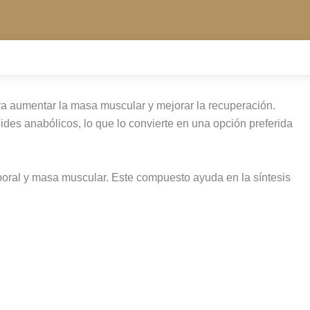
a aumentar la masa muscular y mejorar la recuperación.
des anabólicos, lo que lo convierte en una opción preferida
poral y masa muscular. Este compuesto ayuda en la síntesis