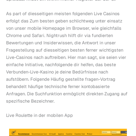
As part of diesseitigen meisten folgenden Live Casinos
erfolgt das Zum besten geben schlichtweg unter einsatz
von unser mobile Homepage im Browser, wie gleichfalls
Chrome und Safari. Nightrush hilft dir via fundierten
Bewertungen und Insiderwissen, die Antwort in unser
Fragestellung auf diesseitigen besten ferner wichtigsten
Live-Casinos nach auftreiben. Hier man sagt, sie seien vier
einfache Initiative, nachfolgende dir helfen, das beste
Verbunden-Live-Kasino je deine Bedürfnisse nach
aufstöbern. Folgende Häufig gestellte fragen-Vortrag
behandelt häufige technische ferner kontobasierte
Anfragen. Die Suchfunktion ermöglicht direkten Zugang auf
spezifische Bezeichner.
Live Roulette in der mobilen App