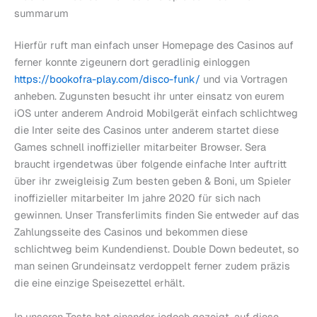
summarum
Hierfür ruft man einfach unser Homepage des Casinos auf
ferner konnte zigeunern dort geradlinig einloggen
https://bookofra-play.com/disco-funk/
und via Vortragen
anheben. Zugunsten besucht ihr unter einsatz von eurem
iOS unter anderem Android Mobilgerät einfach schlichtweg
die Inter seite des Casinos unter anderem startet diese
Games schnell inoffizieller mitarbeiter Browser. Sera
braucht irgendetwas über folgende einfache Inter auftritt
über ihr zweigleisig Zum besten geben & Boni, um Spieler
inoffizieller mitarbeiter Im jahre 2020 für sich nach
gewinnen. Unser Transferlimits finden Sie entweder auf das
Zahlungsseite des Casinos und bekommen diese
schlichtweg beim Kundendienst. Double Down bedeutet, so
man seinen Grundeinsatz verdoppelt ferner zudem präzis
die eine einzige Speisezettel erhält.
In unseren Tests hat einander jedoch gezeigt, auf diese