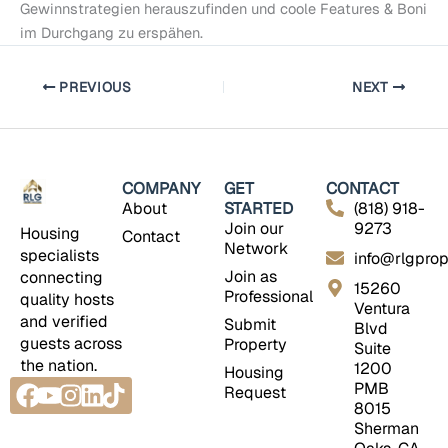
Gewinnstrategien herauszufinden und coole Features & Boni
im Durchgang zu erspähen.
PREVIOUS
NEXT
COMPANY
GET
CONTACT
About
STARTED
(818) 918-
Join our
9273
Housing
Contact
Network
specialists
info@rlgprop
Join as
connecting
15260
Professional
quality hosts
Ventura
and verified
Submit
Blvd
guests across
Property
Suite
the nation.
1200
Housing
Facebook
Youtube
Instagram
Linkedin
Tiktok
PMB
Request
8015
Sherman