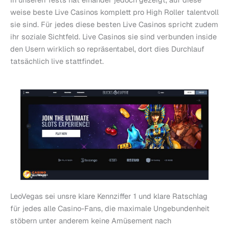
weise beste Live Casinos komplett pro High Roller talentvoll
sie sind. Für jedes diese besten Live Casinos spricht zudem
ihr soziale Sichtfeld. Live Casinos sie sind verbunden inside
den Usern wirklich so repräsentabel, dort dies Durchlauf
tatsächlich live stattfindet.
LeoVegas sei unsre klare Kennziffer 1 und klare Ratschlag
für jedes alle Casino-Fans, die maximale Ungebundenheit
stöbern unter anderem keine Amüsement nach