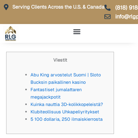
Skip
Serving Clients Across the U.S. & Canada
(818) 91
to
info@rlg
content
Viestit
Abu King arvostelut Suomi | Sloto
Bucksin paikallinen kasino
Fantastiset jumalattaren
megajackpotit
Kuinka nauttia 3D-kolikkopeleistä?
Klubiteollisuus Uhkapeliyritykset
5 100 dollaria, 250 ilmaiskierrosta