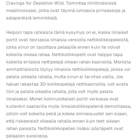
Cravings for Depletion Wild. Toimintaa ilmiömäisissä
maailmoissasi, jotka ovat täynnä lumoavia prinsessoja ja
salaperäisiä lemmikkejä.
Helpoin tapa ratkaista tämä kysymys on ei, koska ilmaiset
portit ovat teoriassa ilmaisia ​​versioita nettikolikkopeleistä,
jotka sinun on tarjottava pelaajille ennen kuin he voivat
kokeilla oikeaa rahaa. Nettikolikkopelit ovat helppo tapa
kokeilla erilaisia ​​nettipelejä oikean rahan kasinoilla. Monista
ammattilaisista löytyy ilmaisia ​​nettikolikkopelejä, joissa voi
pelata oikealla rahalla, mutta sinun ei tarvitse valita. Jos
haluat rakastaa 3D-kolikkopelejä nettikasinoilla, voit avata
tilin ja pelata oikealla rahalla, jolla voit myös pelata
ilmaiseksi. Monet kolmiulotteiset portit verkossa ovat
kuitenkin saatavilla myös ilmaiskolikkopeleinä demotilassa,
jolloin voit kokeilla peliä ja kokea ominaisuudet sen sijaan,
että riskeeraisit oikealla rahalla ennen kuin teet oikean
rahan panosta. Nettikolikkopelien lisäksi pöytäpelit ovat
pelaajien suosiossa.