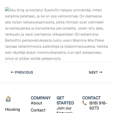
On helppo ymmärtää, miten
satamia pelataan, ja se on osa vetovoimaa. On olemassa
alle listan ratkaisukasinoista, jotka ihmiset ovat valinneet
arvostelujensa ja bonustensa perusteella. Joten istu alas,
rentoudu ja nauti parhaista uhkapelialan 3D-satamista.
Betsoftin pelisovelluksesta luotu uusin Mamma Mia Poker
tarjoaa rahanhimoisia palkintoja ja lisäominaisuuksia. Vaikka
peli näyttää aluksi monimutkaiselta, kun opit pelaamaan,
sinun ei pitäisi estää pelaamista.
PREVIOUS
NEXT
COMPANY
GET
CONTACT
About
STARTED
(818) 918-
Join our
9273
Housing
Contact