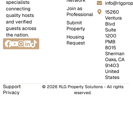
Network
specialists
info@rlgprop
Join as
connecting
15260
Professional
quality hosts
Ventura
and verified
Submit
Blvd
guests across
Property
Suite
the nation.
1200
Housing
Facebook
Youtube
Instagram
Linkedin
Tiktok
PMB
Request
8015
Sherman
Oaks, CA
91403
United
States
Support
© 2026 RLG Property Solutions - All rights
Privacy
reserved.