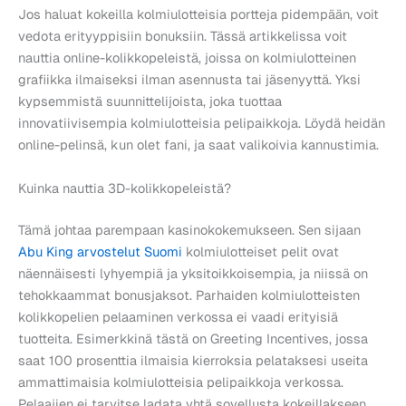
Jos haluat kokeilla kolmiulotteisia portteja pidempään, voit
vedota erityyppisiin bonuksiin. Tässä artikkelissa voit
nauttia online-kolikkopeleistä, joissa on kolmiulotteinen
grafiikka ilmaiseksi ilman asennusta tai jäsenyyttä. Yksi
kypsemmistä suunnittelijoista, joka tuottaa
innovatiivisempia kolmiulotteisia pelipaikkoja. Löydä heidän
online-pelinsä, kun olet fani, ja saat valikoivia kannustimia.
Kuinka nauttia 3D-kolikkopeleistä?
Tämä johtaa parempaan kasinokokemukseen. Sen sijaan
Abu King arvostelut Suomi
kolmiulotteiset pelit ovat
näennäisesti lyhyempiä ja yksitoikkoisempia, ja niissä on
tehokkaammat bonusjaksot. Parhaiden kolmiulotteisten
kolikkopelien pelaaminen verkossa ei vaadi erityisiä
tuotteita. Esimerkkinä tästä on Greeting Incentives, jossa
saat 100 prosenttia ilmaisia ​​kierroksia pelataksesi useita
ammattimaisia ​​kolmiulotteisia pelipaikkoja verkossa.
Pelaajien ei tarvitse ladata yhtä sovellusta kokeillakseen